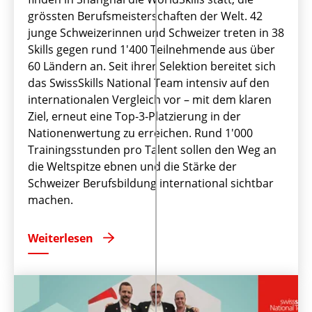
grössten Berufsmeisterschaften der Welt. 42
junge Schweizerinnen und Schweizer treten in 38
Skills gegen rund 1'400 Teilnehmende aus über
60 Ländern an. Seit ihrer Selektion bereitet sich
das SwissSkills National Team intensiv auf den
internationalen Vergleich vor – mit dem klaren
Ziel, erneut eine Top-3-Platzierung in der
Nationenwertung zu erreichen. Rund 1'000
Trainingsstunden pro Talent sollen den Weg an
die Weltspitze ebnen und die Stärke der
Schweizer Berufsbildung international sichtbar
machen.
Weiterlesen