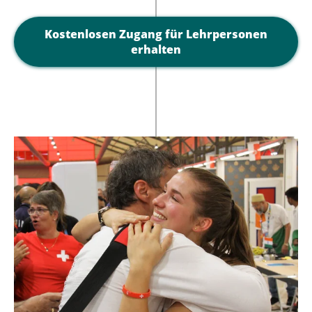
Kostenlosen Zugang für Lehrpersonen
erhalten