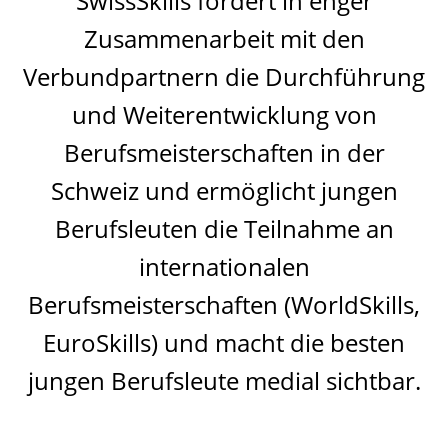
SwissSkills fördert in enger
Zusammenarbeit mit den
Verbundpartnern die Durchführung
und Weiterentwicklung von
Berufsmeisterschaften in der
Schweiz und ermöglicht jungen
Berufsleuten die Teilnahme an
internationalen
Berufsmeisterschaften (WorldSkills,
EuroSkills) und macht die besten
jungen Berufsleute medial sichtbar.