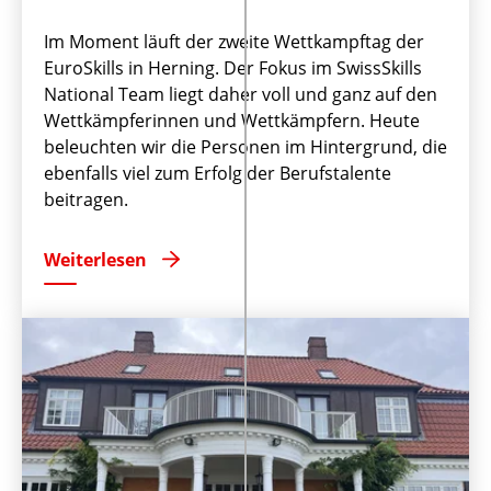
Im Moment läuft der zweite Wettkampftag der
EuroSkills in Herning. Der Fokus im SwissSkills
National Team liegt daher voll und ganz auf den
Wettkämpferinnen und Wettkämpfern. Heute
beleuchten wir die Personen im Hintergrund, die
ebenfalls viel zum Erfolg der Berufstalente
beitragen.
Weiterlesen