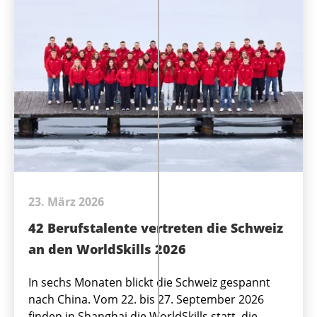
23. März 2026
42 Berufstalente vertreten die Schweiz
an den WorldSkills 2026
In sechs Monaten blickt die Schweiz gespannt
nach China. Vom 22. bis 27. September 2026
finden in Shanghai die WorldSkills statt, die