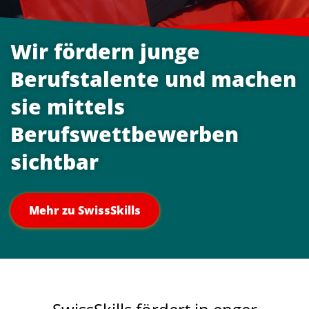
Wir fördern junge
Berufstalente und machen
sie mittels
Berufswettbewerben
sichtbar
Mehr zu SwissSkills