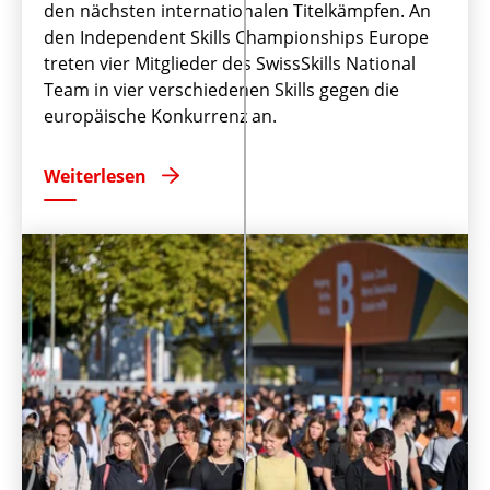
den nächsten internationalen Titelkämpfen. An
den Independent Skills Championships Europe
treten vier Mitglieder des SwissSkills National
Team in vier verschiedenen Skills gegen die
europäische Konkurrenz an.
Weiterlesen