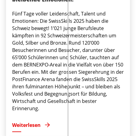
Fünf Tage voller Leidenschaft, Talent und
Emotionen: Die SwissSkills 2025 haben die
Schweiz bewegt! 1’021 junge Berufsleute
kämpften in 92 Schweizermeisterschaften um
Gold, Silber und Bronze. Rund 120’000
Besucherinnen und Besucher, darunter über
65’000 Schülerinnen und Schüler, tauchten auf
dem BERNEXPO-Areal in die Vielfalt von über 150
Berufen ein. Mit der grossen Siegerehrung in der
PostFinance Arena fanden die SwissSkills 2025
ihren fulminanten Höhepunkt – und bleiben als
Volksfest und Begegnungsort für Bildung,
Wirtschaft und Gesellschaft in bester
Erinnerung.
Weiterlesen