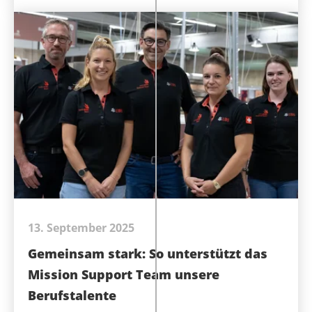
13. September 2025
Gemeinsam stark: So unterstützt das
Mission Support Team unsere
Berufstalente