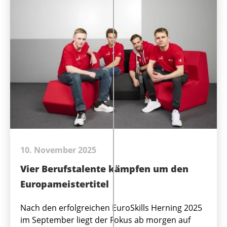
10. November 2025
Vier Berufstalente kämpfen um den
Europameistertitel
Nach den erfolgreichen EuroSkills Herning 2025
im September liegt der Fokus ab morgen auf