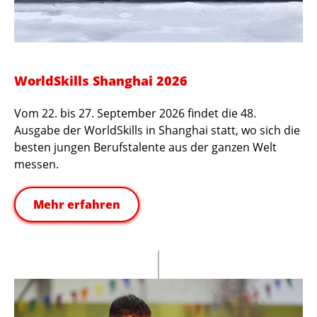
WorldSkills Shanghai 2026
Vom 22. bis 27. September 2026 findet die 48.
Ausgabe der WorldSkills in Shanghai statt, wo sich die
besten jungen Berufstalente aus der ganzen Welt
messen.
Mehr erfahren