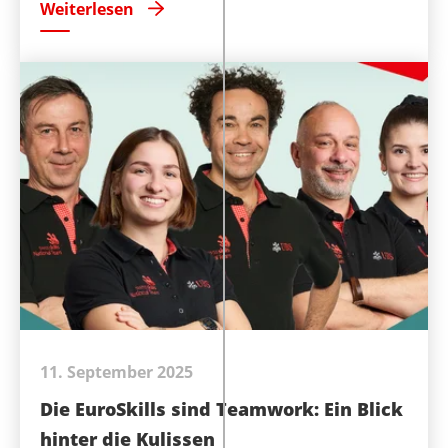
Weiterlesen
11. September 2025
Die EuroSkills sind Teamwork: Ein Blick
hinter die Kulissen