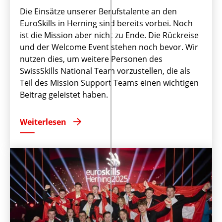
Die Einsätze unserer Berufstalente an den
EuroSkills in Herning sind bereits vorbei. Noch
ist die Mission aber nicht zu Ende. Die Rückreise
und der Welcome Event stehen noch bevor. Wir
nutzen dies, um weitere Personen des
SwissSkills National Team vorzustellen, die als
Teil des Mission Support Teams einen wichtigen
Beitrag geleistet haben.
Weiterlesen