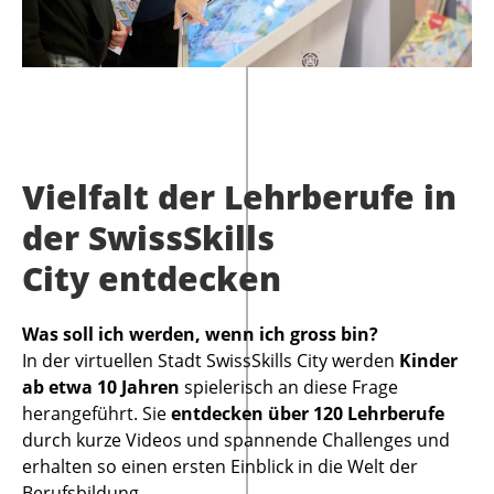
Vielfalt der Lehrberufe in
der SwissSkills
City entdecken
Was soll ich werden, wenn ich gross bin?
In der virtuellen Stadt SwissSkills City werden
Kinder
ab etwa 10 Jahren
spielerisch an diese Frage
herangeführt. Sie
entdecken über 120 Lehrberufe
durch kurze Videos und spannende Challenges und
erhalten so einen ersten Einblick in die Welt der
Berufsbildung.