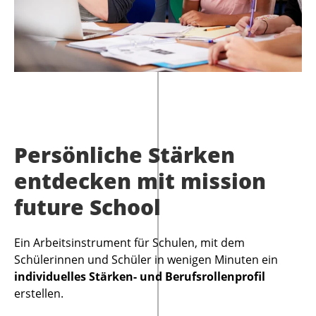
Persönliche Stärken
entdecken mit mission
future School
Ein Arbeitsinstrument für Schulen, mit dem
Schülerinnen und Schüler in wenigen Minuten ein
individuelles Stärken- und Berufsrollenprofil
erstellen.