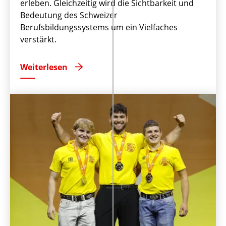
erleben. Gleichzeitig wird die Sichtbarkeit und
Bedeutung des Schweizer
Berufsbildungssystems um ein Vielfaches
verstärkt.
Weiterlesen