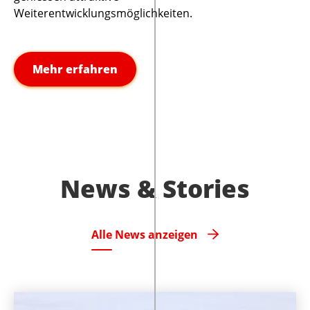
Weiterentwicklungsmöglichkeiten.
Mehr erfahren
News & Stories
Alle News anzeigen