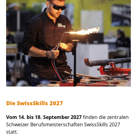
Die SwissSkills 2027
Vom 14. bis 18. September 2027
finden die zentralen
Schweizer Berufsmeisterschaften SwissSkills 2027
statt.