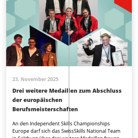
23. November 2025
Drei weitere Medaillen zum Abschluss
der europäischen
Berufsmeisterschaften
An den Independent Skills Championships
Europe darf sich das SwissSkills National Team