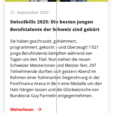
21. September 2025
SwissSkills 2025: Die besten jungen
Berufstalente der Schweiz sind gekürt
Sie haben geschraubt, gehämmert,
programmiert, gekocht – und überzeugt! 1'021
junge Berufstalente kämpften während vier
Tagen um den Titel. Nun stehen die neuen
Schweizer Meisterinnen und Meister fest. 297
Teilnehmende durften sich gestern Abend im
Rahmen einer fulminanten Siegerehrung in der
PostFinance Arena in Bern eine Medaille um den
Hals hängen lassen und die Glückwünsche von
Bundesrat Guy Parmelin entgegennehmen.
Weiterlesen