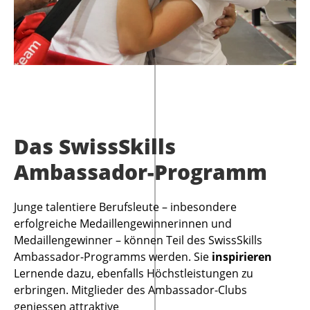
Das SwissSkills
Ambassador-Programm
Junge talentiere Berufsleute – inbesondere
erfolgreiche Medaillengewinnerinnen und
Medaillengewinner – können Teil des SwissSkills
Ambassador-Programms werden. Sie
inspirieren
Lernende dazu, ebenfalls Höchstleistungen zu
erbringen. Mitglieder des Ambassador-Clubs
geniessen attraktive