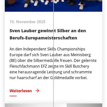
15. November 2025
Sven Lauber gewinnt Silber an den
Berufs-Europameisterschaften
An den Independent Skills Championships
Europe darf sich Sven Lauber aus Meinisberg
(BE) über die Silbermedaille freuen. Der gelernte
Fleischfachmann EFZ zeigte im Skill Butchery
eine herausragende Leistung und schrammte
nur haarscharf an der Goldmedaille vorbei.
Weiterlesen