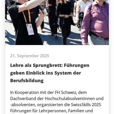
21. September 2025
Lehre als Sprungbrett: Führungen
geben Einblick ins System der
Berufsbildung
In Kooperation mit der FH Schweiz, dem
Dachverband der Hochschulabsolventinnen und
-absolventen, organisierten die SwissSkills 2025
Führungen für Lehrpersonen, Familien und