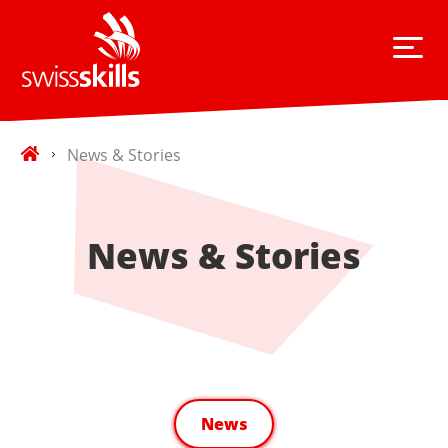
News & Stories
News & Stories
News