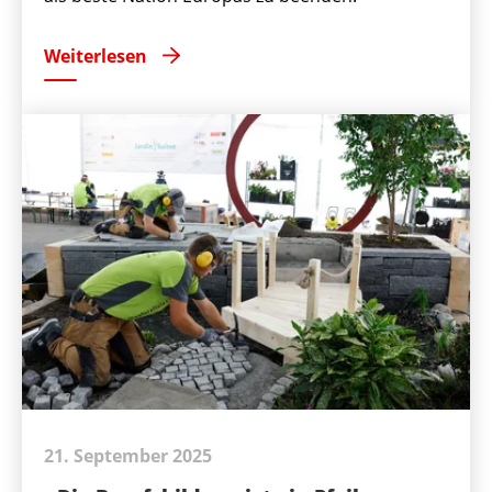
Weiterlesen
21. September 2025