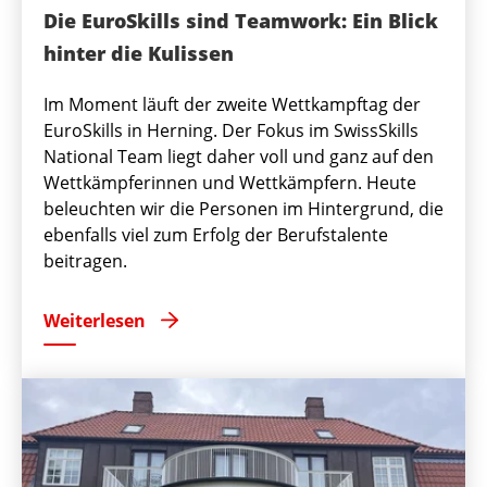
Die EuroSkills sind Teamwork: Ein Blick
hinter die Kulissen
Im Moment läuft der zweite Wettkampftag der
EuroSkills in Herning. Der Fokus im SwissSkills
National Team liegt daher voll und ganz auf den
Wettkämpferinnen und Wettkämpfern. Heute
beleuchten wir die Personen im Hintergrund, die
ebenfalls viel zum Erfolg der Berufstalente
beitragen.
Weiterlesen