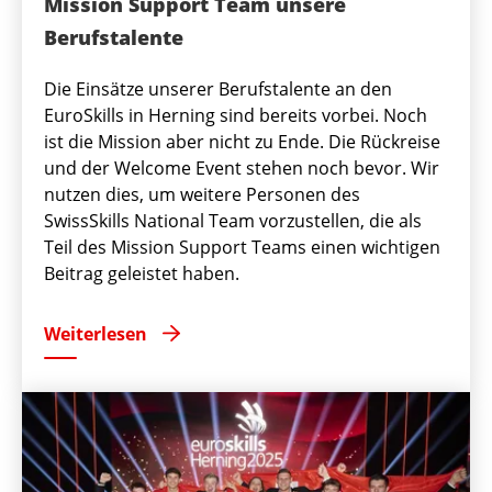
Mission Support Team unsere
Berufstalente
Die Einsätze unserer Berufstalente an den
EuroSkills in Herning sind bereits vorbei. Noch
ist die Mission aber nicht zu Ende. Die Rückreise
und der Welcome Event stehen noch bevor. Wir
nutzen dies, um weitere Personen des
SwissSkills National Team vorzustellen, die als
Teil des Mission Support Teams einen wichtigen
Beitrag geleistet haben.
Weiterlesen