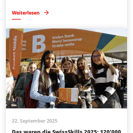
Weiterlesen
22. September 2025
Das waren die SwissSkills 2025: 120’000