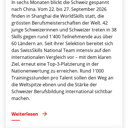
In sechs Monaten blickt die Schweiz gespannt
nach China. Vom 22. bis 27. September 2026
finden in Shanghai die WorldSkills statt, die
grössten Berufsmeisterschaften der Welt. 42
junge Schweizerinnen und Schweizer treten in 38
Skills gegen rund 1'400 Teilnehmende aus über
60 Ländern an. Seit ihrer Selektion bereitet sich
das SwissSkills National Team intensiv auf den
internationalen Vergleich vor – mit dem klaren
Ziel, erneut eine Top-3-Platzierung in der
Nationenwertung zu erreichen. Rund 1'000
Trainingsstunden pro Talent sollen den Weg an
die Weltspitze ebnen und die Stärke der
Schweizer Berufsbildung international sichtbar
machen.
Weiterlesen