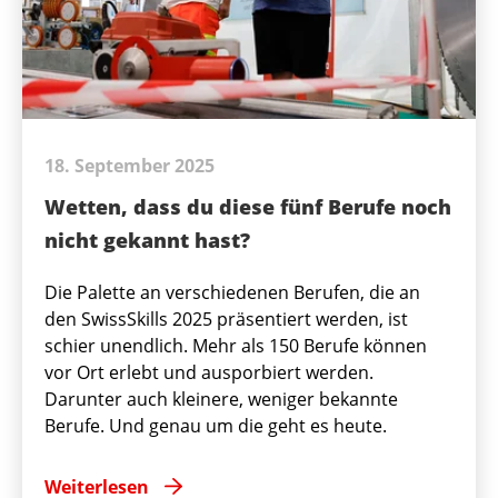
18. September 2025
Wetten, dass du diese fünf Berufe noch
nicht gekannt hast?
Die Palette an verschiedenen Berufen, die an
den SwissSkills 2025 präsentiert werden, ist
schier unendlich. Mehr als 150 Berufe können
vor Ort erlebt und ausporbiert werden.
Darunter auch kleinere, weniger bekannte
Berufe. Und genau um die geht es heute.
Weiterlesen