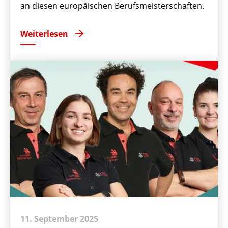
an diesen europäischen Berufsmeisterschaften.
Weiterlesen
11. September 2025