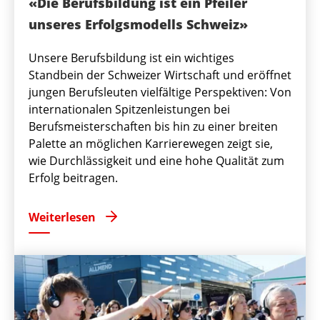
«Die Berufsbildung ist ein Pfeiler
unseres Erfolgsmodells Schweiz»
Unsere Berufsbildung ist ein wichtiges
Standbein der Schweizer Wirtschaft und eröffnet
jungen Berufsleuten vielfältige Perspektiven: Von
internationalen Spitzenleistungen bei
Berufsmeisterschaften bis hin zu einer breiten
Palette an möglichen Karrierewegen zeigt sie,
wie Durchlässigkeit und eine hohe Qualität zum
Erfolg beitragen.
Weiterlesen