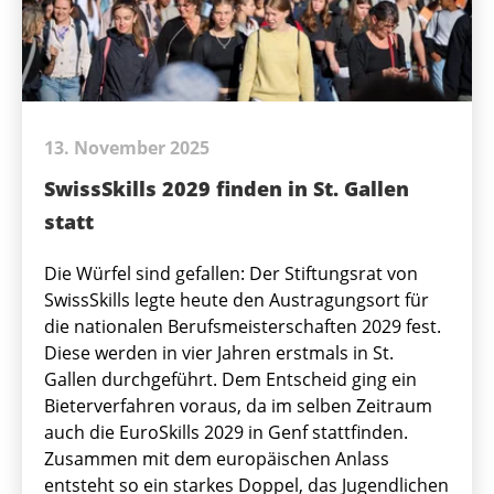
13. November 2025
SwissSkills 2029 finden in St. Gallen
statt
Die Würfel sind gefallen: Der Stiftungsrat von
SwissSkills legte heute den Austragungsort für
die nationalen Berufsmeisterschaften 2029 fest.
Diese werden in vier Jahren erstmals in St.
Gallen durchgeführt. Dem Entscheid ging ein
Bieterverfahren voraus, da im selben Zeitraum
auch die EuroSkills 2029 in Genf stattfinden.
Zusammen mit dem europäischen Anlass
entsteht so ein starkes Doppel, das Jugendlichen