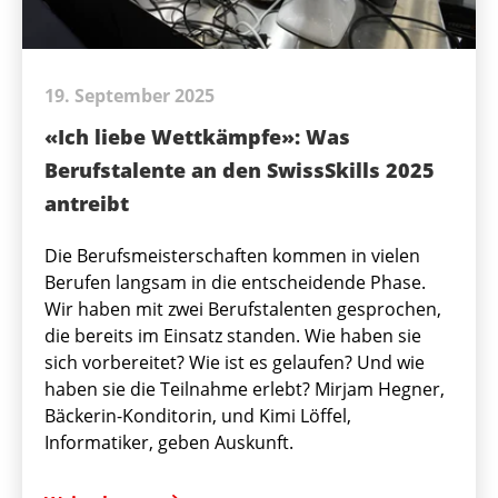
19. September 2025
«Ich liebe Wettkämpfe»: Was
Berufstalente an den SwissSkills 2025
antreibt
Die Berufsmeisterschaften kommen in vielen
Berufen langsam in die entscheidende Phase.
Wir haben mit zwei Berufstalenten gesprochen,
die bereits im Einsatz standen. Wie haben sie
sich vorbereitet? Wie ist es gelaufen? Und wie
haben sie die Teilnahme erlebt? Mirjam Hegner,
Bäckerin-Konditorin, und Kimi Löffel,
Informatiker, geben Auskunft.