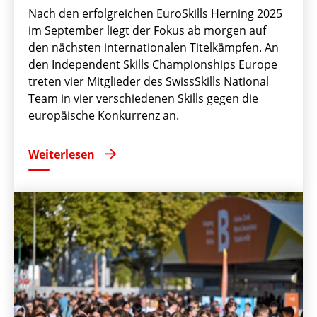
Nach den erfolgreichen EuroSkills Herning 2025
im September liegt der Fokus ab morgen auf
den nächsten internationalen Titelkämpfen. An
den Independent Skills Championships Europe
treten vier Mitglieder des SwissSkills National
Team in vier verschiedenen Skills gegen die
europäische Konkurrenz an.
Weiterlesen