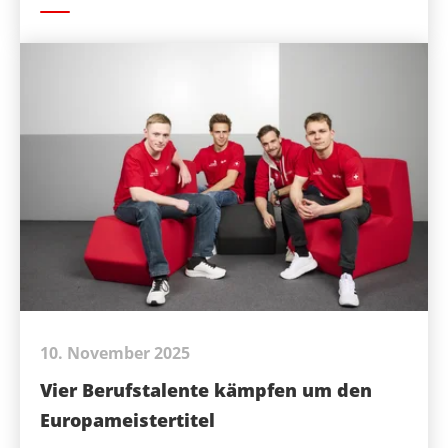
10. November 2025
Vier Berufstalente kämpfen um den
Europameistertitel