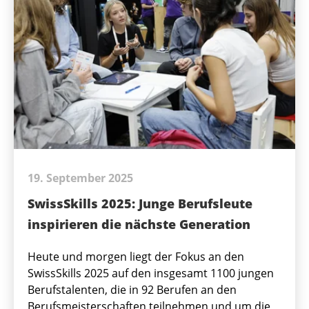
19. September 2025
SwissSkills 2025: Junge Berufsleute
inspirieren die nächste Generation
Heute und morgen liegt der Fokus an den
SwissSkills 2025 auf den insgesamt 1100 jungen
Berufstalenten, die in 92 Berufen an den
Berufsmeisterschaften teilnehmen und um die