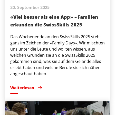
20. September 2025
«Viel besser als eine App» – Familien
erkunden die SwissSkills 2025
Das Wochenende an den SwissSkills 2025 steht
ganz im Zeichen der «Family Days». Wir mischten
uns unter die Leute und wollten wissen, aus
welchen Gründen sie an die SwissSkills 2025
gekommen sind, was sie auf dem Gelände alles
erlebt haben und welche Berufe sie sich näher
angeschaut haben.
Weiterlesen