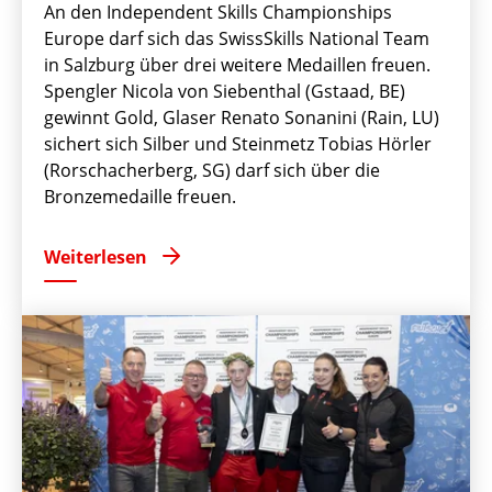
An den Independent Skills Championships
Europe darf sich das SwissSkills National Team
in Salzburg über drei weitere Medaillen freuen.
Spengler Nicola von Siebenthal (Gstaad, BE)
gewinnt Gold, Glaser Renato Sonanini (Rain, LU)
sichert sich Silber und Steinmetz Tobias Hörler
(Rorschacherberg, SG) darf sich über die
Bronzemedaille freuen.
Weiterlesen