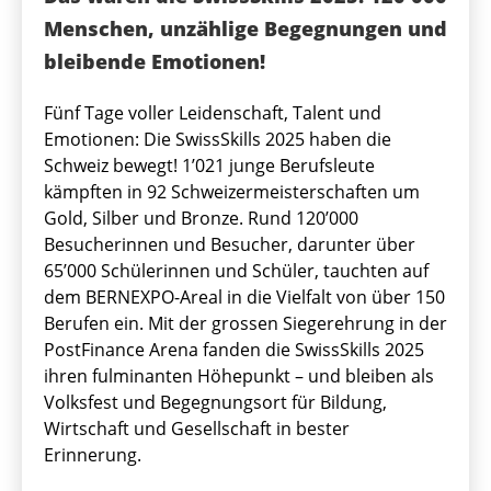
Menschen, unzählige Begegnungen und
bleibende Emotionen!
Fünf Tage voller Leidenschaft, Talent und
Emotionen: Die SwissSkills 2025 haben die
Schweiz bewegt! 1’021 junge Berufsleute
kämpften in 92 Schweizermeisterschaften um
Gold, Silber und Bronze. Rund 120’000
Besucherinnen und Besucher, darunter über
65’000 Schülerinnen und Schüler, tauchten auf
dem BERNEXPO-Areal in die Vielfalt von über 150
Berufen ein. Mit der grossen Siegerehrung in der
PostFinance Arena fanden die SwissSkills 2025
ihren fulminanten Höhepunkt – und bleiben als
Volksfest und Begegnungsort für Bildung,
Wirtschaft und Gesellschaft in bester
Erinnerung.