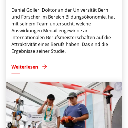
Daniel Goller, Doktor an der Universität Bern
und Forscher im Bereich Bildungsökonomie, hat
mit seinem Team untersucht, welche
Auswirkungen Medaillengewinne an
internationalen Berufsmeisterschaften auf die
Attraktivität eines Berufs haben. Das sind die
Ergebnisse seiner Studie.
Weiterlesen