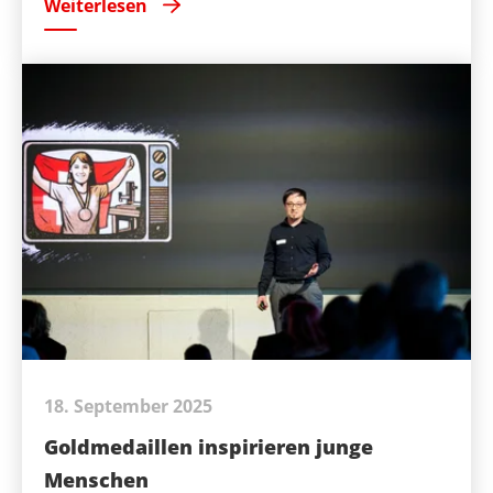
Weiterlesen
18. September 2025
Goldmedaillen inspirieren junge
Menschen