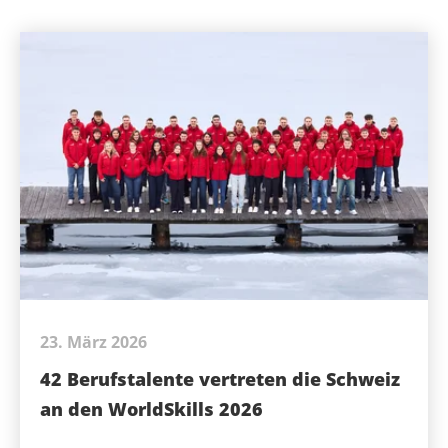
23. März 2026
42 Berufstalente vertreten die Schweiz
an den WorldSkills 2026