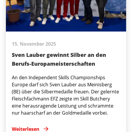
15. November 2025
Sven Lauber gewinnt Silber an den
Berufs-Europameisterschaften
An den Independent Skills Championships
Europe darf sich Sven Lauber aus Meinisberg
(BE) über die Silbermedaille freuen. Der gelernte
Fleischfachmann EFZ zeigte im Skill Butchery
eine herausragende Leistung und schrammte
nur haarscharf an der Goldmedaille vorbei.
Weiterlesen