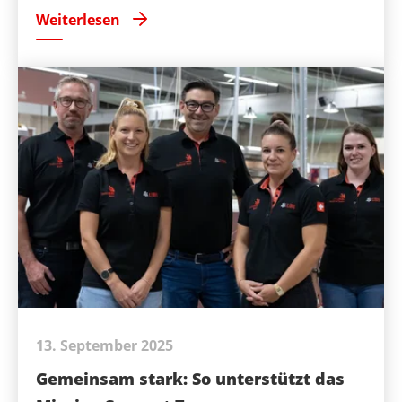
Weiterlesen
13. September 2025
Gemeinsam stark: So unterstützt das