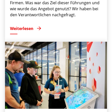
Firmen. Was war das Ziel dieser Führungen und
wie wurde das Angebot genutzt? Wir haben bei
den Verantwortlichen nachgefragt.
Weiterlesen