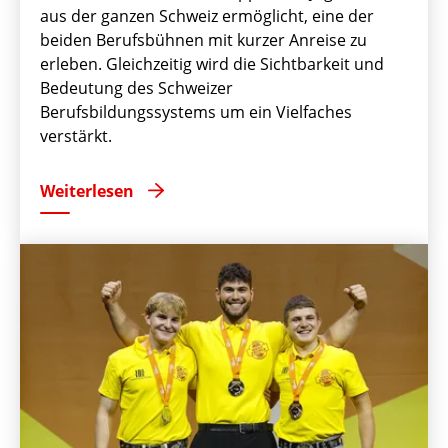
aus der ganzen Schweiz ermöglicht, eine der
beiden Berufsbühnen mit kurzer Anreise zu
erleben. Gleichzeitig wird die Sichtbarkeit und
Bedeutung des Schweizer
Berufsbildungssystems um ein Vielfaches
verstärkt.
Weiterlesen