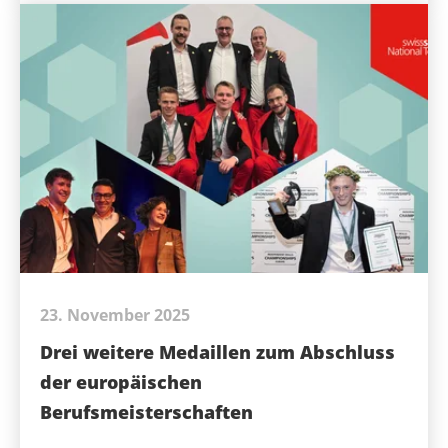
23. November 2025
Drei weitere Medaillen zum Abschluss
der europäischen
Berufsmeisterschaften