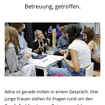
Betreuung, getroffen.
Adna ist gerade mitten in einem Gespräch. Drei
junge Frauen stellen ihr Fragen rund um den