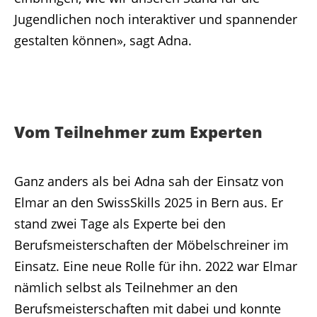
Jugendlichen noch interaktiver und spannender
gestalten können», sagt Adna.
Vom Teilnehmer zum Experten
Ganz anders als bei Adna sah der Einsatz von
Elmar an den SwissSkills 2025 in Bern aus. Er
stand zwei Tage als Experte bei den
Berufsmeisterschaften der Möbelschreiner im
Einsatz. Eine neue Rolle für ihn. 2022 war Elmar
nämlich selbst als Teilnehmer an den
Berufsmeisterschaften mit dabei und konnte