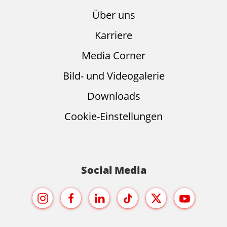
Über uns
Karriere
Media Corner
Bild- und Videogalerie
Downloads
Cookie-Einstellungen
Social Media