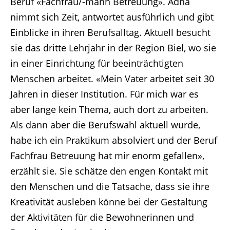
Beruf «Fachfrau/-mann Betreuung». Adna
nimmt sich Zeit, antwortet ausführlich und gibt
Einblicke in ihren Berufsalltag. Aktuell besucht
sie das dritte Lehrjahr in der Region Biel, wo sie
in einer Einrichtung für beeinträchtigten
Menschen arbeitet. «Mein Vater arbeitet seit 30
Jahren in dieser Institution. Für mich war es
aber lange kein Thema, auch dort zu arbeiten.
Als dann aber die Berufswahl aktuell wurde,
habe ich ein Praktikum absolviert und der Beruf
Fachfrau Betreuung hat mir enorm gefallen»,
erzählt sie. Sie schätze den engen Kontakt mit
den Menschen und die Tatsache, dass sie ihre
Kreativität ausleben könne bei der Gestaltung
der Aktivitäten für die Bewohnerinnen und