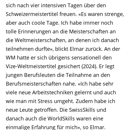
sich nach vier intensiven Tagen über den
Schweizermeistertitel freuen. «Es waren strenge,
aber auch coole Tage. Ich habe immer noch
tolle Erinnerungen an die Meisterschaften an
die Weltmeisterschaften, an denen ich danach
teilnehmen durfte», blickt Elmar zurück. An der
WM hatte er sich übrigens sensationell den
Vize-Weltmeistertitel gesichert (2024). Er legt
jungen Berufsleuten die Teilnahme an den
Berufsmeisterschaften nahe. «Ich habe sehr
viele neue Arbeitstechniken gelernt und auch
wie man mit Stress umgeht. Zudem habe ich
neue Leute getroffen. Die SwissSkills und
danach auch die WorldSkills waren eine
einmalige Erfahrung für mich», so Elmar.