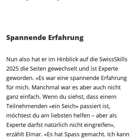
Spannende Erfahrung
Nun also hat er im Hinblick auf die SwissSkills
2025 die Seiten gewechselt und ist Experte
geworden. «Es war eine spannende Erfahrung
für mich. Manchmal war es aber auch nicht
ganz einfach. Wenn du siehst, dass einem
Teilnehmenden «ein Seich» passiert ist,
möchtest du am liebsten helfen – aber als
Experte darfst natürlich nicht eingreifen»,
erzählt Elmar. «Es hat Spass gemacht. Ich kann