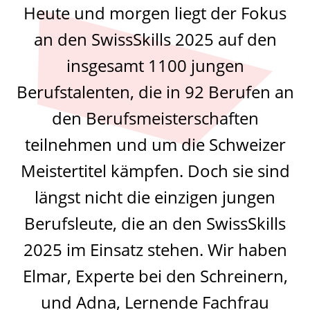
Heute und morgen liegt der Fokus
an den SwissSkills 2025 auf den
insgesamt 1100 jungen
Berufstalenten, die in 92 Berufen an
den Berufsmeisterschaften
teilnehmen und um die Schweizer
Meistertitel kämpfen. Doch sie sind
längst nicht die einzigen jungen
Berufsleute, die an den SwissSkills
2025 im Einsatz stehen. Wir haben
Elmar, Experte bei den Schreinern,
und Adna, Lernende Fachfrau