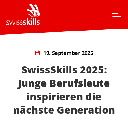
19. September 2025
SwissSkills 2025:
Junge Berufsleute
inspirieren die
nächste Generation