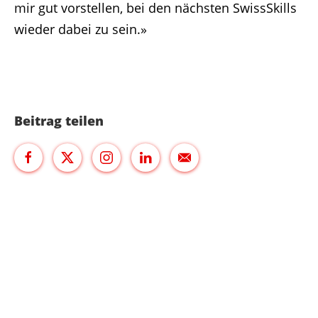
mir gut vorstellen, bei den nächsten SwissSkills
wieder dabei zu sein.»
Beitrag teilen