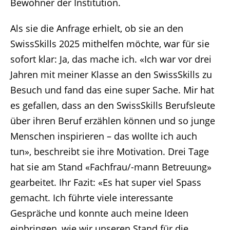
Bewohner der Institution.
Als sie die Anfrage erhielt, ob sie an den
SwissSkills 2025 mithelfen möchte, war für sie
sofort klar: Ja, das mache ich. «Ich war vor drei
Jahren mit meiner Klasse an den SwissSkills zu
Besuch und fand das eine super Sache. Mir hat
es gefallen, dass an den SwissSkills Berufsleute
über ihren Beruf erzählen können und so junge
Menschen inspirieren – das wollte ich auch
tun», beschreibt sie ihre Motivation. Drei Tage
hat sie am Stand «Fachfrau/-mann Betreuung»
gearbeitet. Ihr Fazit: «Es hat super viel Spass
gemacht. Ich führte viele interessante
Gespräche und konnte auch meine Ideen
einbringen, wie wir unseren Stand für die