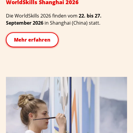
WorldSkills Shanghai 2026
Die WorldSkills 2026 finden vom
22. bis 27.
September 2026
in Shanghai (China) statt.
Mehr erfahren