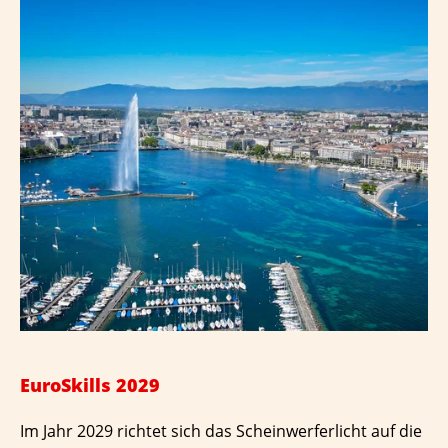
EuroSkills 2029
Im Jahr 2029 richtet sich das Scheinwerferlicht auf die