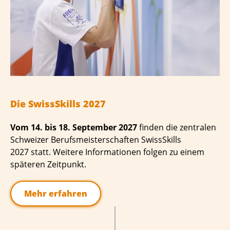
Die SwissSkills 2027
Vom 14. bis 18. September 2027
finden die zentralen
Schweizer Berufsmeisterschaften SwissSkills
2027 statt. Weitere Informationen folgen zu einem
späteren Zeitpunkt.
Mehr erfahren