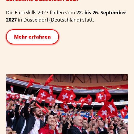
Die EuroSkills 2027 finden vom
22. bis 26. September
2027
in Düsseldorf (Deutschland) statt.
Mehr erfahren