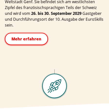
Weltstadt Genf. Sie befindet sich am westlichsten
Zipfel des französischsprachigen Teils der Schweiz
und wird vom
26. bis 30. September 2029
Gastgeber
und Durchführungsort der 10. Ausgabe der EuroSkills
sein.
Mehr erfahren