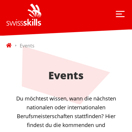
Events
Events
Du möchtest wissen, wann die nächsten
nationalen oder internationalen
Berufsmeisterschaften stattfinden? Hier
findest du die kommenden und