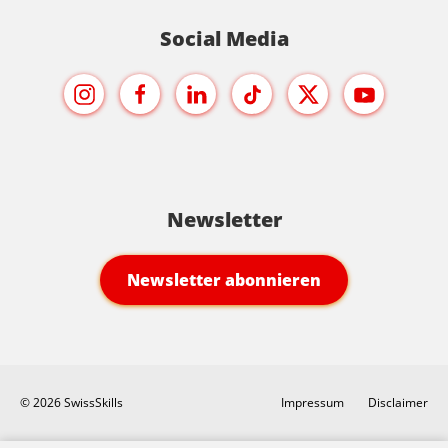
Social Media
Newsletter
Newsletter abonnieren
© 2026 SwissSkills
Impressum
Disclaimer