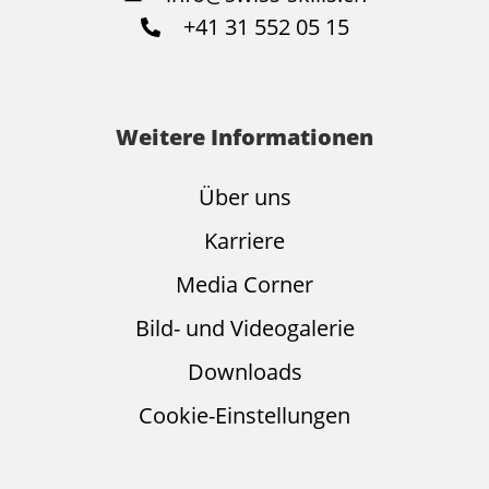
+41 31 552 05 15
Weitere Informationen
Über uns
Karriere
Media Corner
Bild- und Videogalerie
Downloads
Cookie-Einstellungen