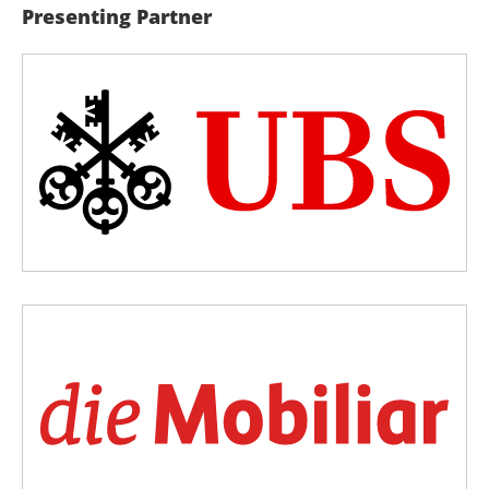
Presenting Partner