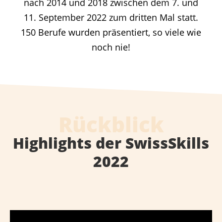
nach 2014 und 2018 zwischen dem 7. und
11. September 2022 zum dritten Mal statt.
150 Berufe wurden präsentiert, so viele wie
noch nie!
Rückblick
Highlights der SwissSkills
2022