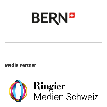
Media Partner