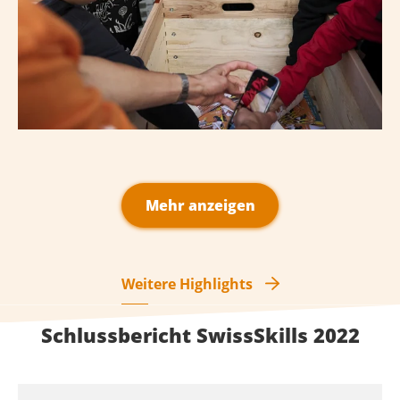
Mehr anzeigen
Weitere Highlights
Schlussbericht SwissSkills 2022