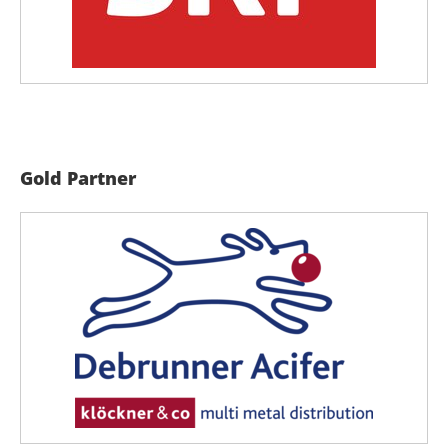
Gold Partner