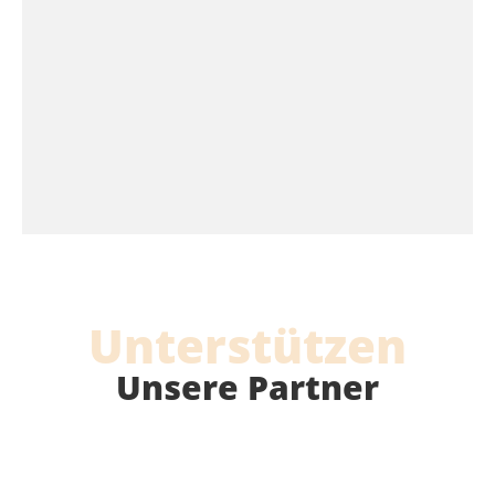
Unterstützen
Unsere Partner