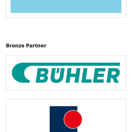
Bronze Partner