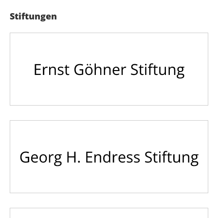
Stiftungen