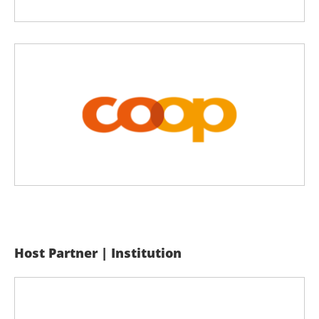
Host Partner | Institution