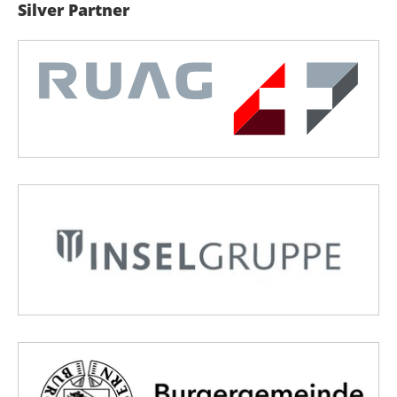
Silver Partner