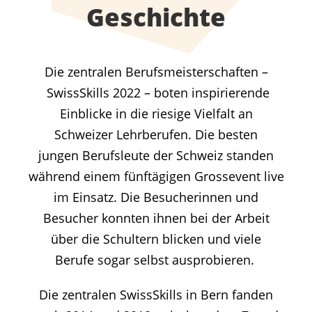
Geschichte
Die zentralen Berufsmeisterschaften –
SwissSkills 2022 – boten inspirierende
Einblicke in die riesige Vielfalt an
Schweizer Lehrberufen. Die besten
jungen Berufsleute der Schweiz standen
während einem fünftägigen Grossevent live
im Einsatz. Die Besucherinnen und
Besucher konnten ihnen bei der Arbeit
über die Schultern blicken und viele
Berufe sogar selbst ausprobieren.
Die zentralen SwissSkills in Bern fanden