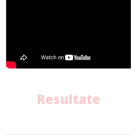
Resultate