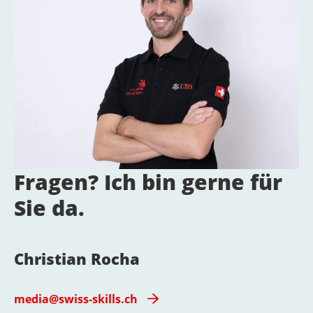
Fragen? Ich bin gerne für
Sie da.
Christian Rocha
media@swiss-skills.ch