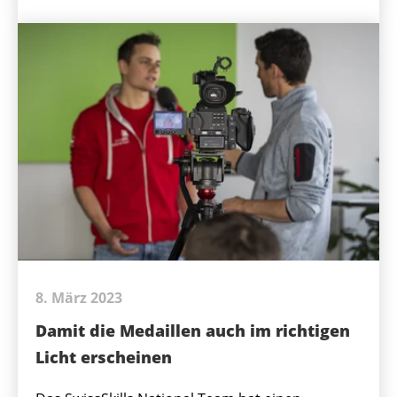
8. März 2023
Damit die Medaillen auch im richtigen
Licht erscheinen