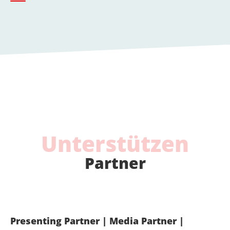
Unterstützen
Partner
Presenting Partner | Media Partner |