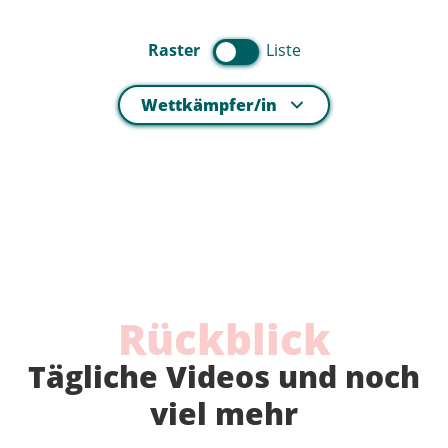
Raster
Liste
Wettkämpfer/in
Rückblick
Tägliche Videos und noch
viel mehr