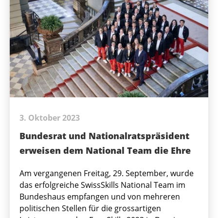
3. Oktober 2023
Bundesrat und Nationalratspräsident
erweisen dem National Team die Ehre
Am vergangenen Freitag, 29. September, wurde
das erfolgreiche SwissSkills National Team im
Bundeshaus empfangen und von mehreren
politischen Stellen für die grossartigen