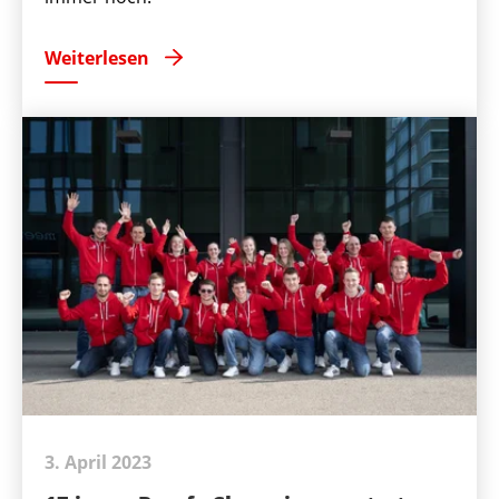
Weiterlesen
3. April 2023