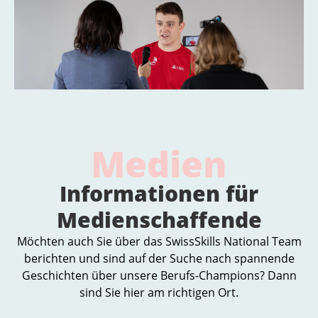
Medien
Informationen für
Medienschaffende
Möchten auch Sie über das SwissSkills National Team
berichten und sind auf der Suche nach spannende
Geschichten über unsere Berufs-Champions? Dann
sind Sie hier am richtigen Ort.