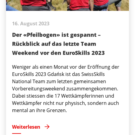
16. August 2023
Der «Pfeilbogen» ist gespannt –
Rückblick auf das letzte Team
Weekend vor den EuroSkills 2023
Weniger als einen Monat vor der Eröffnung der
EuroSkills 2023 Gdańsk ist das SwissSkills
National Team zum letzten gemeinsamen
Vorbereitungsweekend zusammengekommen.
Dabei stiessen die 17 Wettkämpferinnen und
Wettkämpfer nicht nur physisch, sondern auch
mental an ihre Grenzen.
Weiterlesen