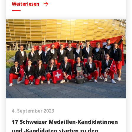
Weiterlesen
4. September 2023
17 Schweizer Medaillen-Kandidatinnen
und -Kandidaten starten zu den