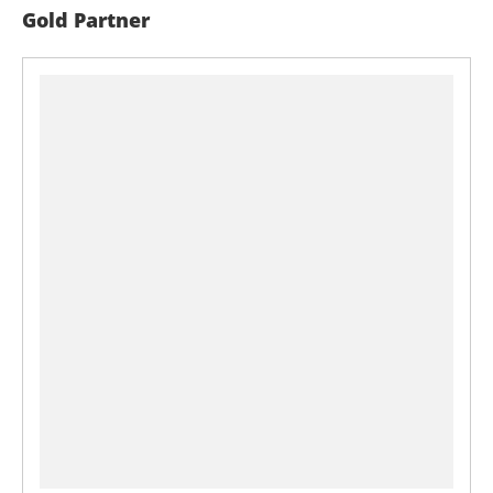
Gold Partner