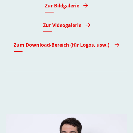
Zur Bildgalerie
Zur Videogalerie
Zum Download-Bereich (für Logos, usw.)