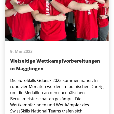
9. Mai 2023
Vielseitige Wettkampfvorbereitungen
in Magglingen
Die EuroSkills Gdańsk 2023 kommen näher. In
rund vier Monaten werden im polnischen Danzig
um die Medaillen an den europäischen
Berufsmeisterschaften gekämpft. Die
Wettkämpferinnen und Wettkämpfer des
SwissSkills National Teams trafen sich