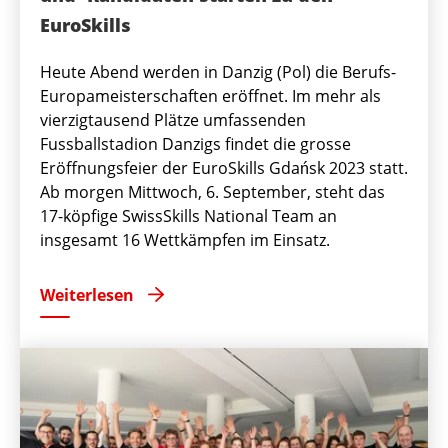
EuroSkills
Heute Abend werden in Danzig (Pol) die Berufs-
Europameisterschaften eröffnet. Im mehr als
vierzigtausend Plätze umfassenden
Fussballstadion Danzigs findet die grosse
Eröffnungsfeier der EuroSkills Gdańsk 2023 statt.
Ab morgen Mittwoch, 6. September, steht das
17-köpfige SwissSkills National Team an
insgesamt 16 Wettkämpfen im Einsatz.
Weiterlesen