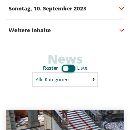
Sonntag, 10. September 2023
Weitere Inhalte
News
Raster
Liste