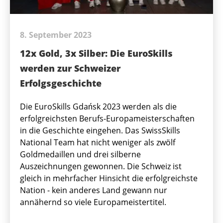
8. September 2023
12x Gold, 3x Silber: Die EuroSkills
werden zur Schweizer
Erfolgsgeschichte
Die EuroSkills Gdańsk 2023 werden als die
erfolgreichsten Berufs-Europameisterschaften
in die Geschichte eingehen. Das SwissSkills
National Team hat nicht weniger als zwölf
Goldmedaillen und drei silberne
Auszeichnungen gewonnen. Die Schweiz ist
gleich in mehrfacher Hinsicht die erfolgreichste
Nation - kein anderes Land gewann nur
annähernd so viele Europameistertitel.