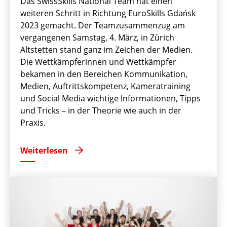
Das SwissSkills National Team hat einen
weiteren Schritt in Richtung EuroSkills Gdańsk
2023 gemacht. Der Teamzusammenzug am
vergangenen Samstag, 4. März, in Zürich
Altstetten stand ganz im Zeichen der Medien.
Die Wettkämpferinnen und Wettkämpfer
bekamen in den Bereichen Kommunikation,
Medien, Auftrittskompetenz, Kameratraining
und Social Media wichtige Informationen, Tipps
und Tricks – in der Theorie wie auch in der
Praxis.
Weiterlesen