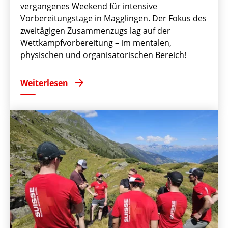
vergangenes Weekend für intensive
Vorbereitungstage in Magglingen. Der Fokus des
zweitägigen Zusammenzugs lag auf der
Wettkampfvorbereitung – im mentalen,
physischen und organisatorischen Bereich!
Weiterlesen