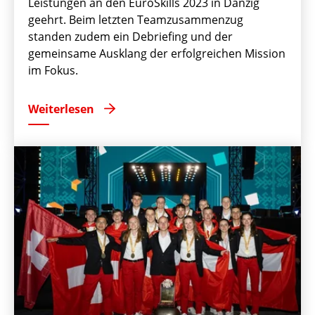
Leistungen an den EuroSkills 2023 in Danzig
geehrt. Beim letzten Teamzusammenzug
standen zudem ein Debriefing und der
gemeinsame Ausklang der erfolgreichen Mission
im Fokus.
Weiterlesen