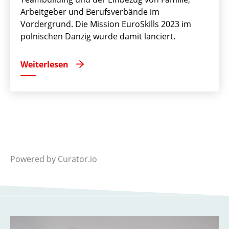
Arbeitgeber und Berufsverbände im
Vordergrund. Die Mission EuroSkills 2023 im
polnischen Danzig wurde damit lanciert.
Weiterlesen
Powered by Curator.io