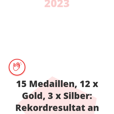
2023
15 Medaillen, 12 x
Gold, 3 x Silber:
Rekordresultat an