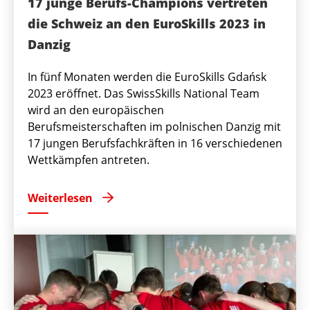
17 junge Berufs-Champions vertreten
die Schweiz an den EuroSkills 2023 in
Danzig
In fünf Monaten werden die EuroSkills Gdańsk
2023 eröffnet. Das SwissSkills National Team
wird an den europäischen
Berufsmeisterschaften im polnischen Danzig mit
17 jungen Berufsfachkräften in 16 verschiedenen
Wettkämpfen antreten.
Weiterlesen