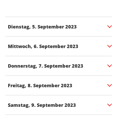
Dienstag, 5. September 2023
Mittwoch, 6. September 2023
Donnerstag, 7. September 2023
Freitag, 8. September 2023
Samstag, 9. September 2023