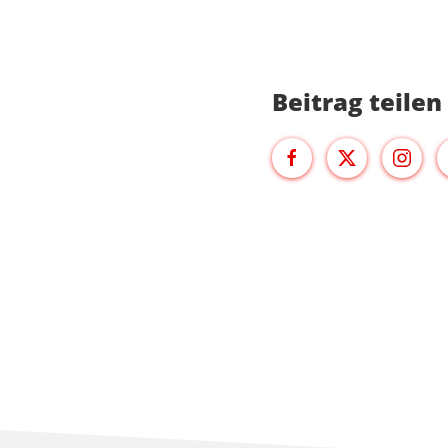
Beitrag teilen