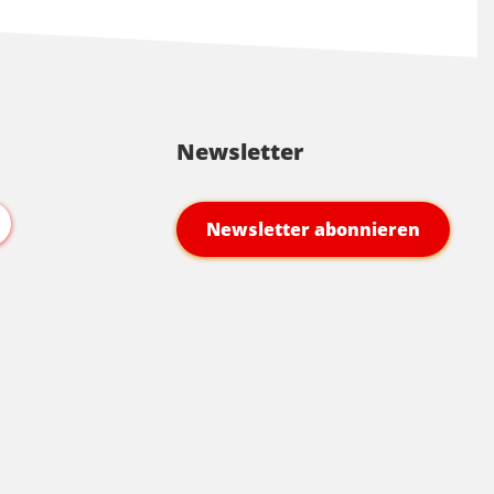
Newsletter
Newsletter abonnieren