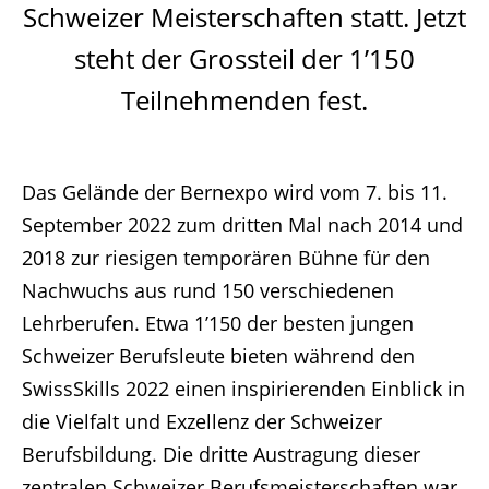
Schweizer Meisterschaften statt. Jetzt
steht der Grossteil der 1’150
Teilnehmenden fest.
Das Gelände der Bernexpo wird vom 7. bis 11.
September 2022 zum dritten Mal nach 2014 und
2018 zur riesigen temporären Bühne für den
Nachwuchs aus rund 150 verschiedenen
Lehrberufen. Etwa 1’150 der besten jungen
Schweizer Berufsleute bieten während den
SwissSkills 2022 einen inspirierenden Einblick in
die Vielfalt und Exzellenz der Schweizer
Berufsbildung. Die dritte Austragung dieser
zentralen Schweizer Berufsmeisterschaften war