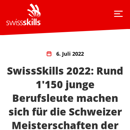
6. Juli 2022
SwissSkills 2022: Rund
1'150 junge
Berufsleute machen
sich für die Schweizer
Meisterschaften der