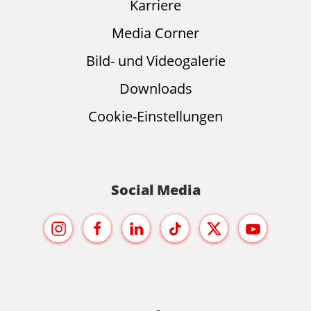
Karriere
Media Corner
Bild- und Videogalerie
Downloads
Cookie-Einstellungen
Social Media