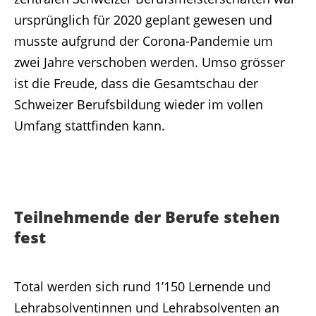
ursprünglich für 2020 geplant gewesen und
musste aufgrund der Corona-Pandemie um
zwei Jahre verschoben werden. Umso grösser
ist die Freude, dass die Gesamtschau der
Schweizer Berufsbildung wieder im vollen
Umfang stattfinden kann.
Teilnehmende der Berufe stehen
fest
Total werden sich rund 1’150 Lernende und
Lehrabsolventinnen und Lehrabsolventen an