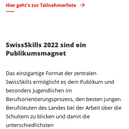
Hier geht's zur Teilnehmerliste
SwissSkills 2022 sind ein
Publikumsmagnet
Das einzigartige Format der zentralen
SwissSkills ermöglicht es dem Publikum und
besonders Jugendlichen im
Berufsorientierungsprozess, den besten jungen
Berufsleuten des Landes bei der Arbeit über die
Schultern zu blicken und damit die
unterschiedlichsten