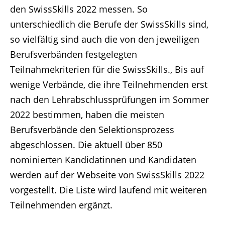
den SwissSkills 2022 messen. So
unterschiedlich die Berufe der SwissSkills sind,
so vielfältig sind auch die von den jeweiligen
Berufsverbänden festgelegten
Teilnahmekriterien für die SwissSkills., Bis auf
wenige Verbände, die ihre Teilnehmenden erst
nach den Lehrabschlussprüfungen im Sommer
2022 bestimmen, haben die meisten
Berufsverbände den Selektionsprozess
abgeschlossen. Die aktuell über 850
nominierten Kandidatinnen und Kandidaten
werden auf der Webseite von SwissSkills 2022
vorgestellt. Die Liste wird laufend mit weiteren
Teilnehmenden ergänzt.