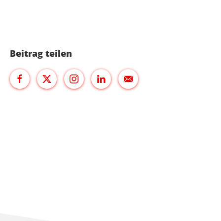
Beitrag teilen