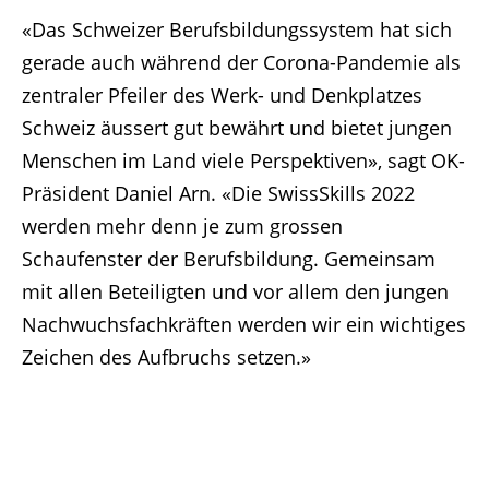
«Das Schweizer Berufsbildungssystem hat sich
gerade auch während der Corona-Pandemie als
zentraler Pfeiler des Werk- und Denkplatzes
Schweiz äussert gut bewährt und bietet jungen
Menschen im Land viele Perspektiven», sagt OK-
Präsident Daniel Arn. «Die SwissSkills 2022
werden mehr denn je zum grossen
Schaufenster der Berufsbildung. Gemeinsam
mit allen Beteiligten und vor allem den jungen
Nachwuchsfachkräften werden wir ein wichtiges
Zeichen des Aufbruchs setzen.»