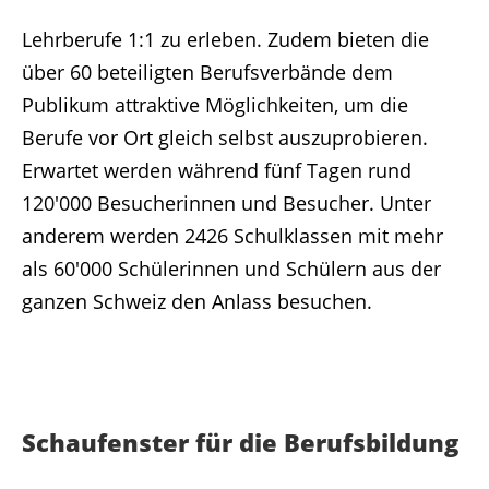
Lehrberufe 1:1 zu erleben. Zudem bieten die
über 60 beteiligten Berufsverbände dem
Publikum attraktive Möglichkeiten, um die
Berufe vor Ort gleich selbst auszuprobieren.
Erwartet werden während fünf Tagen rund
120'000 Besucherinnen und Besucher. Unter
anderem werden 2426 Schulklassen mit mehr
als 60'000 Schülerinnen und Schülern aus der
ganzen Schweiz den Anlass besuchen.
Schaufenster für die Berufsbildung