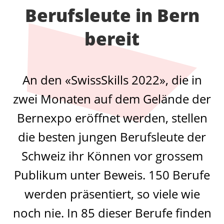
Berufsleute in Bern
bereit
An den «SwissSkills 2022», die in
zwei Monaten auf dem Gelände der
Bernexpo eröffnet werden, stellen
die besten jungen Berufsleute der
Schweiz ihr Können vor grossem
Publikum unter Beweis. 150 Berufe
werden präsentiert, so viele wie
noch nie. In 85 dieser Berufe finden