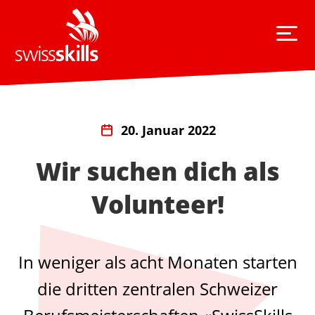
20. Januar 2022
Wir suchen dich als
Volunteer!
In weniger als acht Monaten starten
die dritten zentralen Schweizer