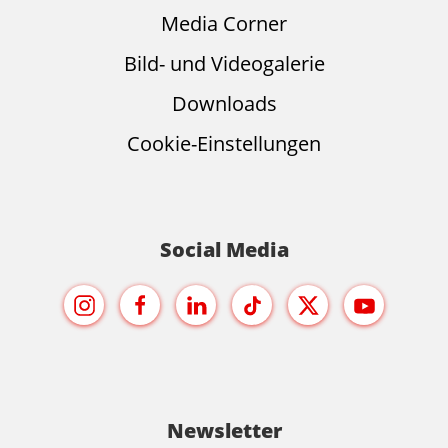
Media Corner
Bild- und Videogalerie
Downloads
Cookie-Einstellungen
Social Media
Newsletter