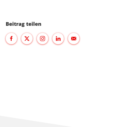
Beitrag teilen