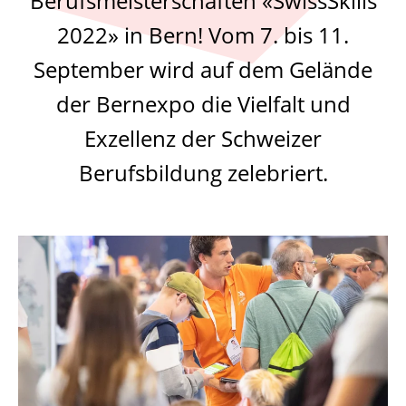
Berufsmeisterschaften «SwissSkills
2022» in Bern! Vom 7. bis 11.
September wird auf dem Gelände
der Bernexpo die Vielfalt und
Exzellenz der Schweizer
Berufsbildung zelebriert.