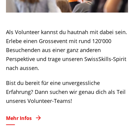
Als Volunteer kannst du hautnah mit dabei sein.
Erlebe einen Grossevent mit rund 120'000
Besuchenden aus einer ganz anderen
Perspektive und trage unseren SwissSkills-Spirit
nach aussen.
Bist du bereit für eine unvergessliche
Erfahrung? Dann suchen wir genau dich als Teil
unseres Volunteer-Teams!
Mehr Infos