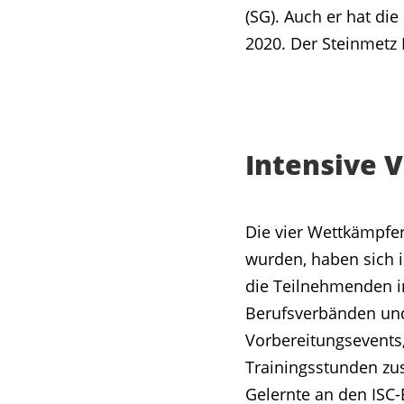
(SG). Auch er hat d
2020. Der Steinmetz 
Intensive 
Die vier Wettkämpfer,
wurden, haben sich i
die Teilnehmenden i
Berufsverbänden und
Vorbereitungsevents,
Trainingsstunden z
Gelernte an den ISC-