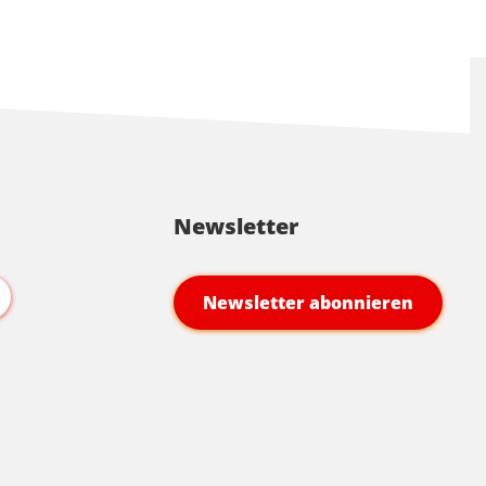
Newsletter
Newsletter abonnieren