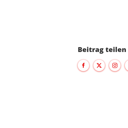
Beitrag teilen