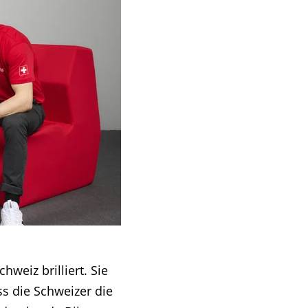
weiz brilliert. Sie
s die Schweizer die