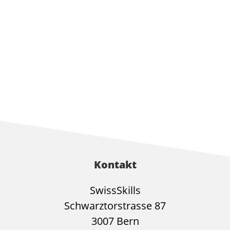
Kontakt
SwissSkills
Schwarztorstrasse 87
3007 Bern