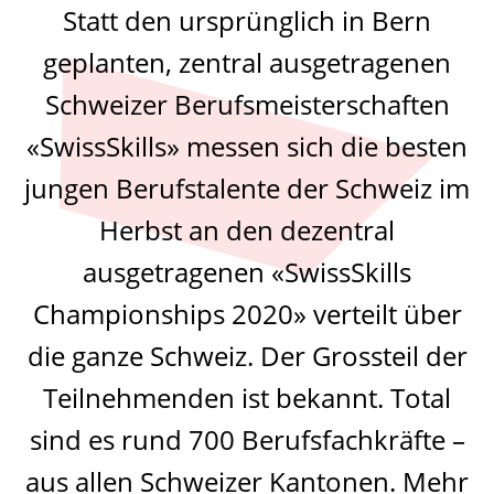
Statt den ursprünglich in Bern
geplanten, zentral ausgetragenen
Schweizer Berufsmeisterschaften
«SwissSkills» messen sich die besten
jungen Berufstalente der Schweiz im
Herbst an den dezentral
ausgetragenen «SwissSkills
Championships 2020» verteilt über
die ganze Schweiz. Der Grossteil der
Teilnehmenden ist bekannt. Total
sind es rund 700 Berufsfachkräfte –
aus allen Schweizer Kantonen. Mehr