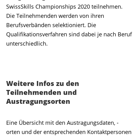
SwissSkills Championships 2020 teilnehmen.
Die Teilnehmenden werden von ihren
Berufsverbänden selektioniert. Die
Qualifikationsverfahren sind dabei je nach Beruf
unterschiedlich.
Weitere Infos zu den
Teilnehmenden und
Austragungsorten
Eine Übersicht mit den Austragungsdaten, -
orten und der entsprechenden Kontaktpersonen