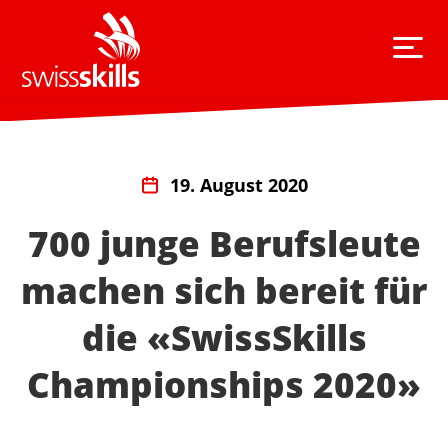
19. August 2020
700 junge Berufsleute
machen sich bereit für
die «SwissSkills
Championships 2020»