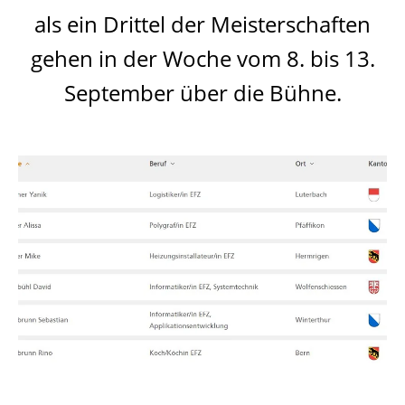
als ein Drittel der Meisterschaften
gehen in der Woche vom 8. bis 13.
September über die Bühne.