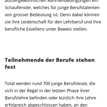
aussergewöhnlichen Rahmenbedingungen ein
Schaufenster, welches für junge Berufstalenten
von grosser Bedeutung ist. Denn dabei können
sie ihre Leidenschaft für den Lehrberuf und ihre
berufliche Exzellenz unter Beweis stellen.
Teilnehmende der Berufe stehen
fest
Total werden rund 700 junge Berufsleute, die
sich in der Regel in der letzten Phase ihrer
Berufslehre befinden oder kürzlich ihre Lehre
erfolgreich abgeschlossen haben, an den