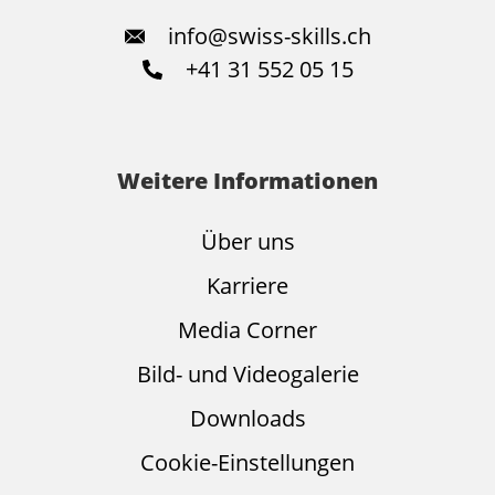
info@swiss-skills.ch
+41 31 552 05 15
Weitere Informationen
Über uns
Karriere
Media Corner
Bild- und Videogalerie
Downloads
Cookie-Einstellungen