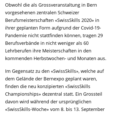
Obwohl die als Grossveranstaltung in Bern
vorgesehenen zentralen Schweizer
Berufsmeisterschaften «SwissSkills 2020» in
ihrer geplanten Form aufgrund der Covid-19-
Pandemie nicht stattfinden können, tragen 29
Berufsverbände in nicht weniger als 60
Lehrberufen ihre Meisterschaften in den
kommenden Herbstwochen- und Monaten aus.
Im Gegensatz zu den «SwissSkills», welche auf
dem Gelände der Bernexpo geplant waren,
finden die neu konzipierten «SwissSkills
Championships» dezentral statt. Ein Grossteil
davon wird während der ursprünglichen
«SwissSkills-Woche» vom 8. bis 13. September