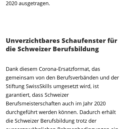
2020 ausgetragen.
Unverzichtbares Schaufenster für
die Schweizer Berufsbildung
Dank diesem Corona-Ersatzformat, das
gemeinsam von den Berufsverbänden und der
Stiftung SwissSkills umgesetzt wird, ist
garantiert, dass Schweizer
Berufsmeisterschaften auch im Jahr 2020
durchgeführt werden können. Dadurch erhält
die Schweizer Berufsbildung trotz der