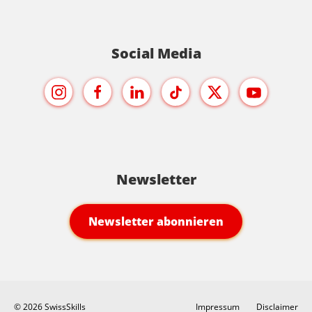
Social Media
Newsletter
Newsletter abonnieren
© 2026 SwissSkills
Impressum
Disclaimer