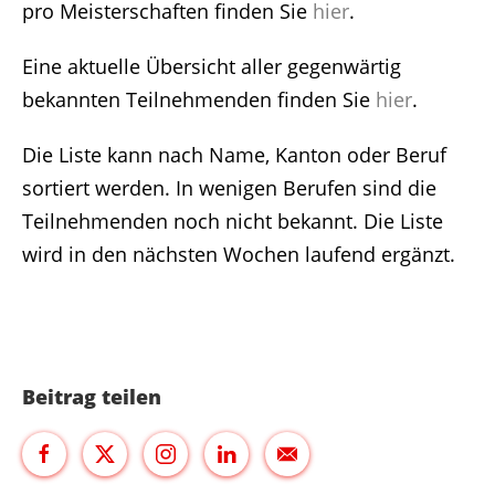
pro Meisterschaften finden Sie
hier
.
Eine aktuelle Übersicht aller gegenwärtig
bekannten Teilnehmenden finden Sie
hier
.
Die Liste kann nach Name, Kanton oder Beruf
sortiert werden. In wenigen Berufen sind die
Teilnehmenden noch nicht bekannt. Die Liste
wird in den nächsten Wochen laufend ergänzt.
Beitrag teilen