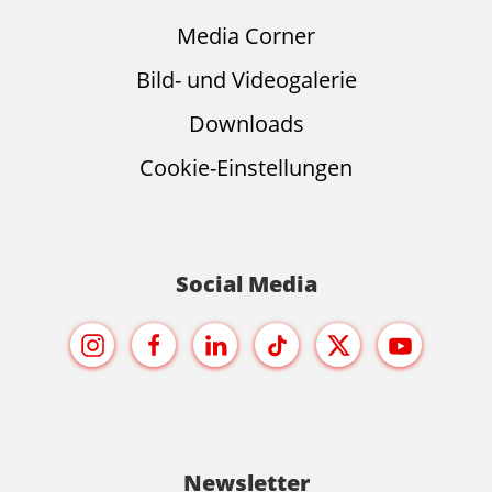
Media Corner
Bild- und Videogalerie
Downloads
Cookie-Einstellungen
Social Media
Newsletter