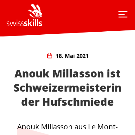
18. Mai 2021
Anouk Millasson ist
Schweizermeisterin
der Hufschmiede
Anouk Millasson aus Le Mont-