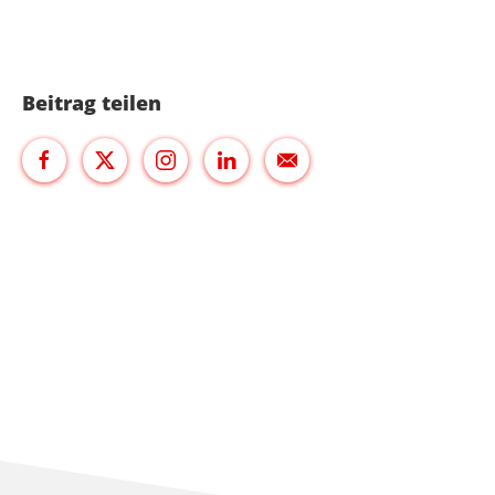
Beitrag teilen