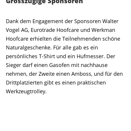
Grosszügige Sponsoren
Dank dem Engagement der Sponsoren Walter
Vogel AG, Eurotrade Hoofcare und Werkman
Hoofcare erhielten die Teilnehmenden schöne
Naturalgeschenke. Für alle gab es ein
persönliches T-Shirt und ein Hufmesser. Der
Sieger darf einen Gasofen mit nachhause
nehmen, der Zweite einen Amboss, und für den
Drittplatzierten gibt es einen praktischen
Werkzeugtrolley.