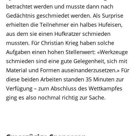
betrachtet werden und musste dann nach
Gedächtnis geschmiedet werden. Als Surprise
erhielten die Teilnehmer ein halbes Hufeisen,
aus dem sie einen Hufkratzer schmieden
mussten. Für Christian Krieg haben solche
Aufgaben einen hohen Stellenwert: «Werkzeuge
schmieden sind eine gute Gelegenheit, sich mit
Material und Formen auseinanderzusetzen.» Für
diese beiden Arbeiten standen 35 Minuten zur
Verfügung – zum Abschluss des Wettkampfes
ging es also nochmal richtig zur Sache.