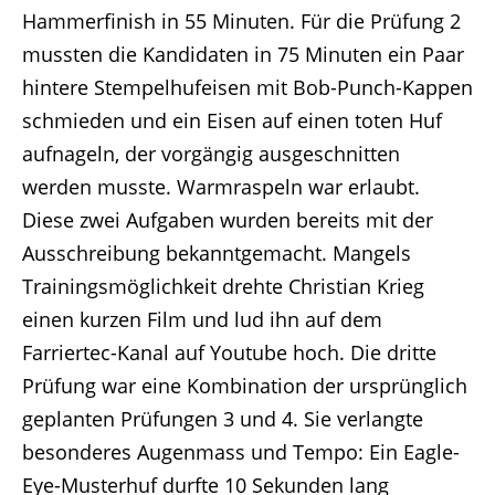
Hammerfinish in 55 Minuten. Für die Prüfung 2
mussten die Kandidaten in 75 Minuten ein Paar
hintere Stempelhufeisen mit Bob-Punch-Kappen
schmieden und ein Eisen auf einen toten Huf
aufnageln, der vorgängig ausgeschnitten
werden musste. Warmraspeln war erlaubt.
Diese zwei Aufgaben wurden bereits mit der
Ausschreibung bekanntgemacht. Mangels
Trainingsmöglichkeit drehte Christian Krieg
einen kurzen Film und lud ihn auf dem
Farriertec-Kanal auf Youtube hoch. Die dritte
Prüfung war eine Kombination der ursprünglich
geplanten Prüfungen 3 und 4. Sie verlangte
besonderes Augenmass und Tempo: Ein Eagle-
Eye-Musterhuf durfte 10 Sekunden lang