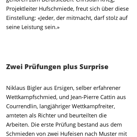
Projektleiter Hufschmiede, freut sich über diese
Einstellung: «Jeder, der mitmacht, darf stolz auf
seine Leistung sein.»
Zwei Prüfungen plus Surprise
Niklaus Bigler aus Ersigen, selber erfahrener
Wettkampfschmied, und Jean-Pierre Cattin aus
Courrendlin, langjähriger Wettkampfreiter,
amteten als Richter und beurteilten die
Arbeiten. Die erste Prüfung bestand aus dem
Schmieden von zwei Hufeisen nach Muster mit