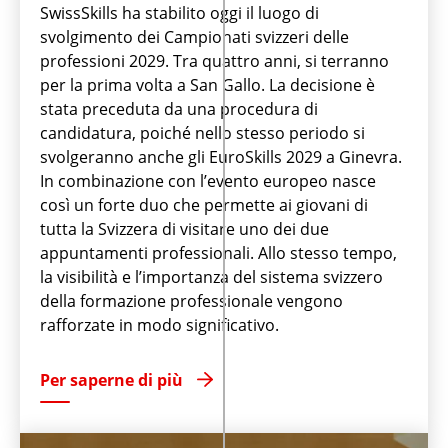
SwissSkills ha stabilito oggi il luogo di
svolgimento dei Campionati svizzeri delle
professioni 2029. Tra quattro anni, si terranno
per la prima volta a San Gallo. La decisione è
stata preceduta da una procedura di
candidatura, poiché nello stesso periodo si
svolgeranno anche gli EuroSkills 2029 a Ginevra.
In combinazione con l’evento europeo nasce
così un forte duo che permette ai giovani di
tutta la Svizzera di visitare uno dei due
appuntamenti professionali. Allo stesso tempo,
la visibilità e l’importanza del sistema svizzero
della formazione professionale vengono
rafforzate in modo significativo.
Per saperne di più