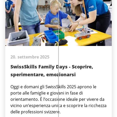
20. settembre 2025
SwissSkills Family Days - Scoprire,
sperimentare, emozionarsi
Oggi e domani gli SwissSkills 2025 aprono le
porte alle famiglie e giovani in fase di
orientamento. È l’occasione ideale per vivere da
vicino un’esperienza unica e scoprire la ricchezza
delle professioni svizzere.