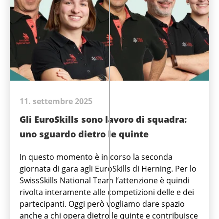
11. settembre 2025
Gli EuroSkills sono lavoro di squadra:
uno sguardo dietro le quinte
In questo momento è in corso la seconda
giornata di gara agli EuroSkills di Herning. Per lo
SwissSkills National Team l’attenzione è quindi
rivolta interamente alle competizioni delle e dei
partecipanti. Oggi però vogliamo dare spazio
anche a chi opera dietro le quinte e contribuisce