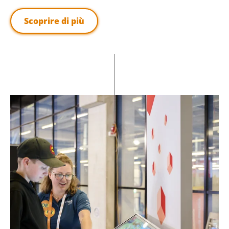
Scoprire di più