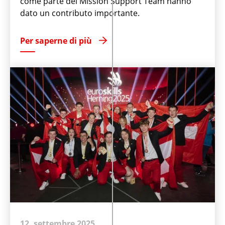
come parte del Mission Support Team hanno
dato un contributo importante.
Per saperne di più
12. settembre 2025