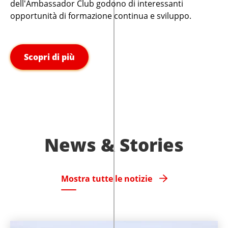
dell'Ambassador Club godono di interessanti
opportunità di formazione continua e sviluppo.
Scopri di più
News & Stories
Mostra tutte le notizie