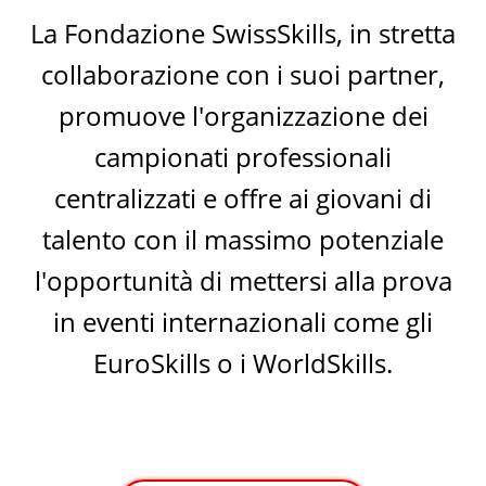
La Fondazione SwissSkills, in stretta
collaborazione con i suoi partner,
promuove l'organizzazione dei
campionati professionali
centralizzati e offre ai giovani di
talento con il massimo potenziale
l'opportunità di mettersi alla prova
in eventi internazionali come gli
EuroSkills o i WorldSkills.