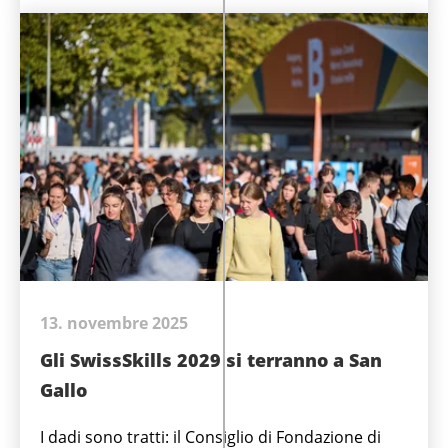
13. novembre 2025
Gli SwissSkills 2029 si terranno a San
Gallo
I dadi sono tratti: il Consiglio di Fondazione di