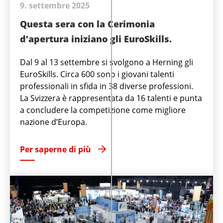
9. settembre 2025
Questa sera con la Cerimonia
d’apertura iniziano gli EuroSkills.
Dal 9 al 13 settembre si svolgono a Herning gli
EuroSkills. Circa 600 sono i giovani talenti
professionali in sfida in 38 diverse professioni.
La Svizzera è rappresentata da 16 talenti e punta
a concludere la competizione come migliore
nazione d’Europa.
Per saperne di più