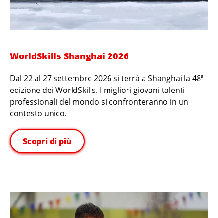
WorldSkills Shanghai 2026
Dal 22 al 27 settembre 2026 si terrà a Shanghai la 48ª
edizione dei WorldSkills. I migliori giovani talenti
professionali del mondo si confronteranno in un
contesto unico.
Scopri di più