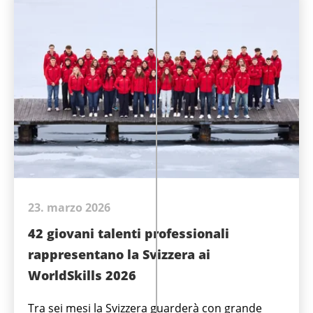
23. marzo 2026
42 giovani talenti professionali
rappresentano la Svizzera ai
WorldSkills 2026
Tra sei mesi la Svizzera guarderà con grande