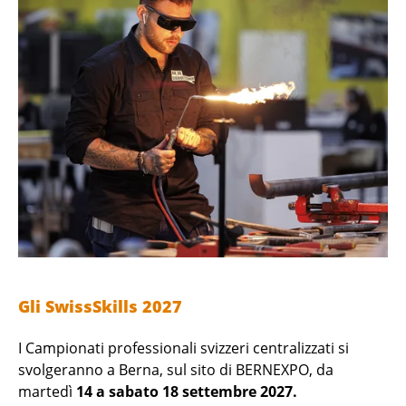
Gli SwissSkills 2027
I Campionati professionali svizzeri centralizzati si
svolgeranno a Berna, sul sito di BERNEXPO, da
martedì
14 a sabato 18 settembre 2027.