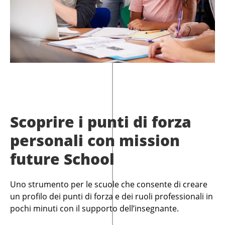
Scoprire i punti di forza
personali con mission
future School
Uno strumento per le scuole che consente di creare
un profilo dei punti di forza e dei ruoli professionali in
pochi minuti con il supporto dell’insegnante.