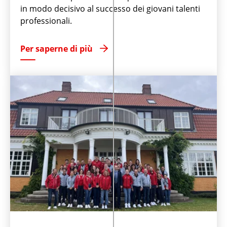
in modo decisivo al successo dei giovani talenti
professionali.
Per saperne di più