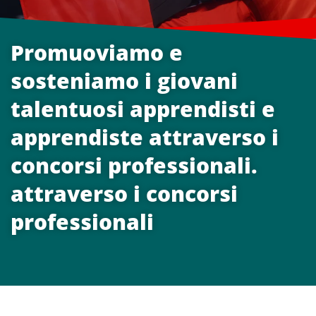
Promuoviamo e
sosteniamo i giovani
talentuosi apprendisti e
apprendiste attraverso i
concorsi professionali.
attraverso i concorsi
professionali