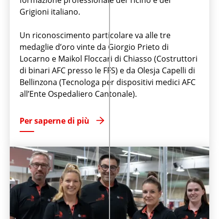
Grigioni italiano.
Un riconoscimento particolare va alle tre
medaglie d’oro vinte da Giorgio Prieto di
Locarno e Maikol Floccari di Chiasso (Costruttori
di binari AFC presso le FFS) e da Olesja Capelli di
Bellinzona (Tecnologa per dispositivi medici AFC
all’Ente Ospedaliero Cantonale).
Per saperne di più