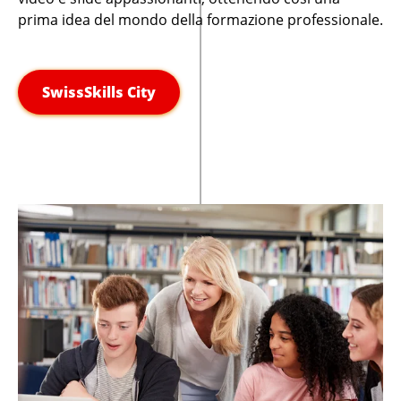
prima idea del mondo della formazione professionale.
SwissSkills City