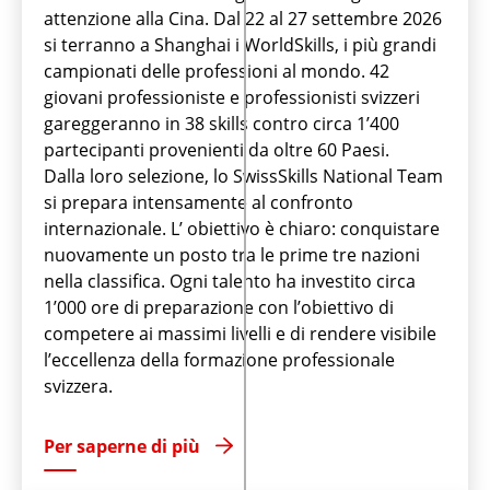
attenzione alla Cina. Dal 22 al 27 settembre 2026
si terranno a Shanghai i WorldSkills, i più grandi
campionati delle professioni al mondo. 42
giovani professioniste e professionisti svizzeri
gareggeranno in 38 skills contro circa 1’400
partecipanti provenienti da oltre 60 Paesi.
Dalla loro selezione, lo SwissSkills National Team
si prepara intensamente al confronto
internazionale. L’ obiettivo è chiaro: conquistare
nuovamente un posto tra le prime tre nazioni
nella classifica. Ogni talento ha investito circa
1’000 ore di preparazione con l’obiettivo di
competere ai massimi livelli e di rendere visibile
l’eccellenza della formazione professionale
svizzera.
Per saperne di più