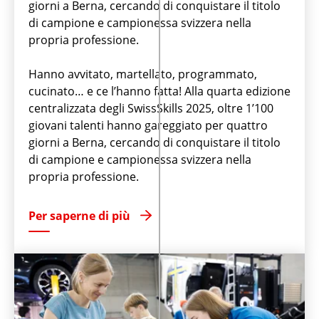
giorni a Berna, cercando di conquistare il titolo
di campione e campionessa svizzera nella
propria professione.
Hanno avvitato, martellato, programmato,
cucinato… e ce l’hanno fatta! Alla quarta edizione
centralizzata degli SwissSkills 2025, oltre 1’100
giovani talenti hanno gareggiato per quattro
giorni a Berna, cercando di conquistare il titolo
di campione e campionessa svizzera nella
propria professione.
Per saperne di più