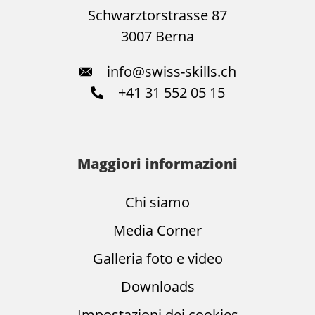
Schwarztorstrasse 87
3007 Berna
info@swiss-skills.ch
+41 31 552 05 15
Maggiori informazioni
Chi siamo
Media Corner
Galleria foto e video
Downloads
Impostazioni dei cookies