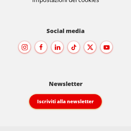
Social media
Newsletter
Iscriviti alla newsletter