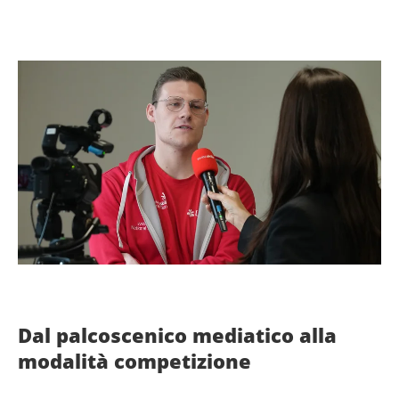
Dal palcoscenico mediatico alla
modalità competizione