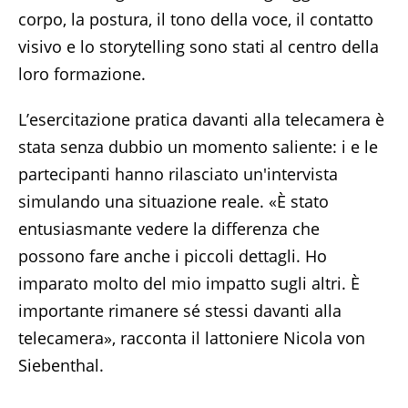
corpo, la postura, il tono della voce, il contatto
visivo e lo storytelling sono stati al centro della
loro formazione.
L’esercitazione pratica davanti alla telecamera è
stata senza dubbio un momento saliente: i e le
partecipanti hanno rilasciato un'intervista
simulando una situazione reale. «È stato
entusiasmante vedere la differenza che
possono fare anche i piccoli dettagli. Ho
imparato molto del mio impatto sugli altri. È
importante rimanere sé stessi davanti alla
telecamera», racconta il lattoniere Nicola von
Siebenthal.