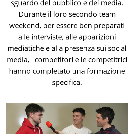
sguardo del pubblico e dei media.
Durante il loro secondo team
weekend, per essere ben preparati
alle interviste, alle apparizioni
mediatiche e alla presenza sui social
media, i competitori e le competitrici
hanno completato una formazione
specifica.