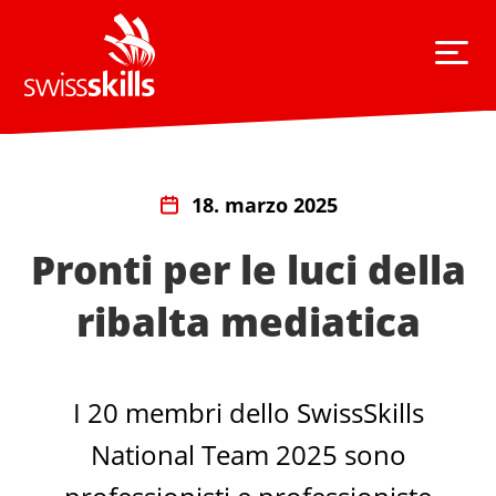
18. marzo 2025
Pronti per le luci della
ribalta mediatica
I 20 membri dello SwissSkills
National Team 2025 sono