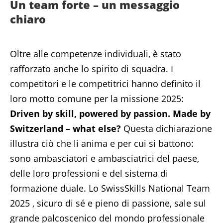
Un team forte – un messaggio
chiaro
Oltre alle competenze individuali, è stato
rafforzato anche lo spirito di squadra. I
competitori e le competitrici hanno definito il
loro motto comune per la missione 2025:
Driven by skill, powered by passion. Made by
Switzerland – what else?
Questa dichiarazione
illustra ciò che li anima e per cui si battono:
sono ambasciatori e ambasciatrici del paese,
delle loro professioni e del sistema di
formazione duale. Lo SwissSkills National Team
2025 , sicuro di sé e pieno di passione, sale sul
grande palcoscenico del mondo professionale