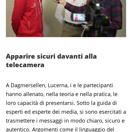
Apparire sicuri davanti alla
telecamera
A Dagmersellen, Lucerna, i e le partecipanti
hanno allenato, nella teoria e nella pratica, le
loro capacità di presentarsi. Sotto la guida di
esperti ed esperte dei media, si sono esercitati a
trasmettere i messaggi in modo chiaro, sicuro e
autentico. Argomenti come il linguaggio del