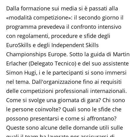
Dalla formazione sui media si è passati alla
«modalità competizione»: il secondo giorno il
programma prevedeva il confronto intensivo
con regolamenti, procedure e sfide degli
EuroSkills e degli Independent Skills
Championships Europe. Sotto la guida di Martin
Erlacher (Delegato Tecnico) e del suo assistente
Simon Hugi, i e le partecipanti si sono immersi
nel tema. Dall'organizzazione fino ai requisiti
delle competizioni professionali internazionali.
Come si svolge una giornata di gara? Chi sono
le persone coinvolte? Quali sono le sfide che
possono presentarsi e come si affrontano?
Queste sono alcune delle domande utili sulle
quali il team ha lavorato per assicurarsi di