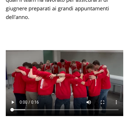
giugnere preparati ai grandi appuntamenti
dell’anno.