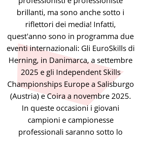
professionisti e professioniste
brillanti, ma sono anche sotto i
riflettori dei media! Infatti,
quest'anno sono in programma due
eventi internazionali: Gli EuroSkills di
Herning, in Danimarca, a settembre
2025 e gli Independent Skills
Championships Europe a Salisburgo
(Austria) e Coira a novembre 2025.
In queste occasioni i giovani
campioni e campionesse
professionali saranno sotto lo