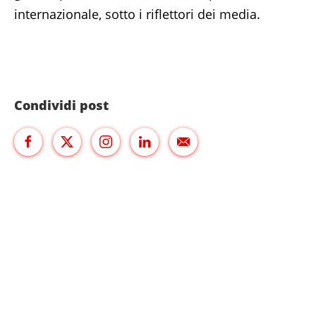
internazionale, sotto i riflettori dei media.
Condividi post