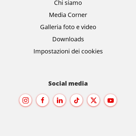
Chi siamo
Media Corner
Galleria foto e video
Downloads
Impostazioni dei cookies
Social media