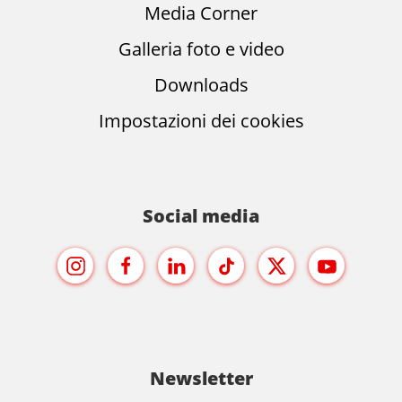
Media Corner
Galleria foto e video
Downloads
Impostazioni dei cookies
Social media
Newsletter