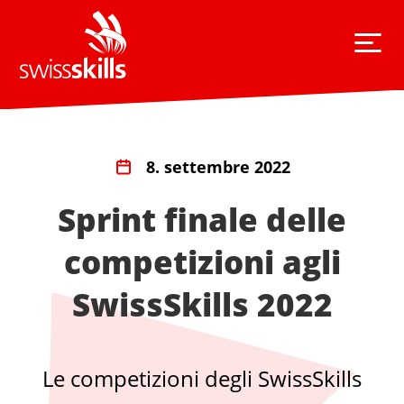
8. settembre 2022
Sprint finale delle
competizioni agli
SwissSkills 2022
Le competizioni degli SwissSkills