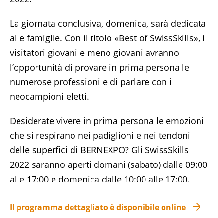
La giornata conclusiva, domenica, sarà dedicata
alle famiglie. Con il titolo «Best of SwissSkills», i
visitatori giovani e meno giovani avranno
l’opportunità di provare in prima persona le
numerose professioni e di parlare con i
neocampioni eletti.
Desiderate vivere in prima persona le emozioni
che si respirano nei padiglioni e nei tendoni
delle superfici di BERNEXPO? Gli SwissSkills
2022 saranno aperti domani (sabato) dalle 09:00
alle 17:00 e domenica dalle 10:00 alle 17:00.
Il programma dettagliato è disponibile online