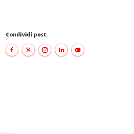
Condividi post