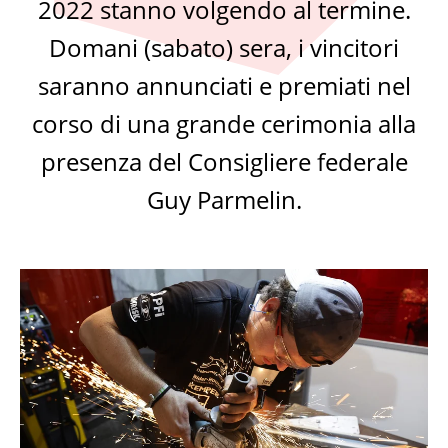
2022 stanno volgendo al termine.
Domani (sabato) sera, i vincitori
saranno annunciati e premiati nel
corso di una grande cerimonia alla
presenza del Consigliere federale
Guy Parmelin.