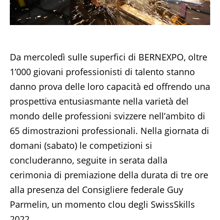
Da mercoledì sulle superfici di BERNEXPO, oltre
1’000 giovani professionisti di talento stanno
danno prova delle loro capacità ed offrendo una
prospettiva entusiasmante nella varietà del
mondo delle professioni svizzere nell’ambito di
65 dimostrazioni professionali. Nella giornata di
domani (sabato) le competizioni si
concluderanno, seguite in serata dalla
cerimonia di premiazione della durata di tre ore
alla presenza del Consigliere federale Guy
Parmelin, un momento clou degli SwissSkills
2022.