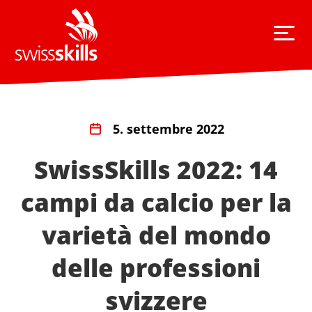
5. settembre 2022
SwissSkills 2022: 14
campi da calcio per la
varietà del mondo
delle professioni
svizzere