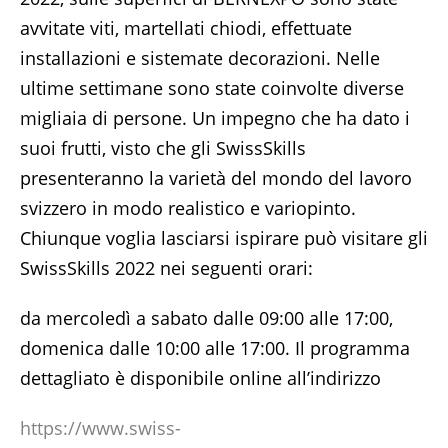
avvitate viti, martellati chiodi, effettuate
installazioni e sistemate decorazioni. Nelle
ultime settimane sono state coinvolte diverse
migliaia di persone. Un impegno che ha dato i
suoi frutti, visto che gli SwissSkills
presenteranno la varietà del mondo del lavoro
svizzero in modo realistico e variopinto.
Chiunque voglia lasciarsi ispirare può visitare gli
SwissSkills 2022 nei seguenti orari:
da mercoledì a sabato dalle 09:00 alle 17:00,
domenica dalle 10:00 alle 17:00. Il programma
dettagliato è disponibile online all’indirizzo
https://www.swiss-