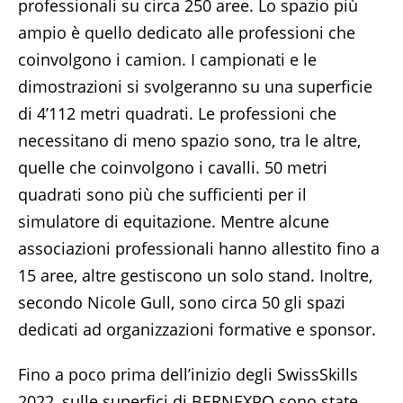
professionali su circa 250 aree. Lo spazio più
ampio è quello dedicato alle professioni che
coinvolgono i camion. I campionati e le
dimostrazioni si svolgeranno su una superficie
di 4’112 metri quadrati. Le professioni che
necessitano di meno spazio sono, tra le altre,
quelle che coinvolgono i cavalli. 50 metri
quadrati sono più che sufficienti per il
simulatore di equitazione. Mentre alcune
associazioni professionali hanno allestito fino a
15 aree, altre gestiscono un solo stand. Inoltre,
secondo Nicole Gull, sono circa 50 gli spazi
dedicati ad organizzazioni formative e sponsor.
Fino a poco prima dell’inizio degli SwissSkills
2022, sulle superfici di BERNEXPO sono state