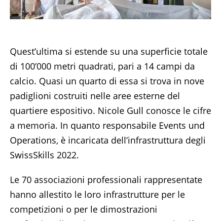
Quest’ultima si estende su una superficie totale
di 100’000 metri quadrati, pari a 14 campi da
calcio. Quasi un quarto di essa si trova in nove
padiglioni costruiti nelle aree esterne del
quartiere espositivo. Nicole Gull conosce le cifre
a memoria. In quanto responsabile Events und
Operations, è incaricata dell’infrastruttura degli
SwissSkills 2022.
Le 70 associazioni professionali rappresentate
hanno allestito le loro infrastrutture per le
competizioni o per le dimostrazioni