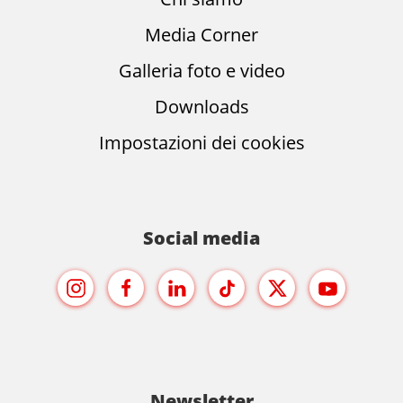
Media Corner
Galleria foto e video
Downloads
Impostazioni dei cookies
Social media
Newsletter