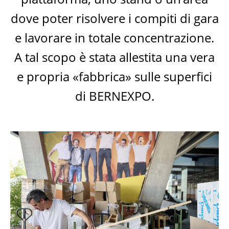
dove poter risolvere i compiti di gara
e lavorare in totale concentrazione.
A tal scopo è stata allestita una vera
e propria «fabbrica» sulle superfici
di BERNEXPO.