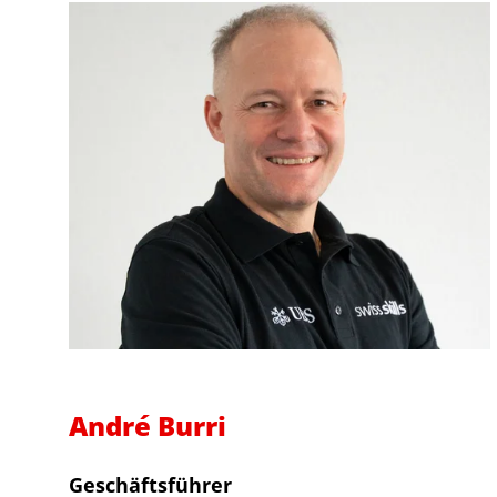
André Burri
Geschäftsführer