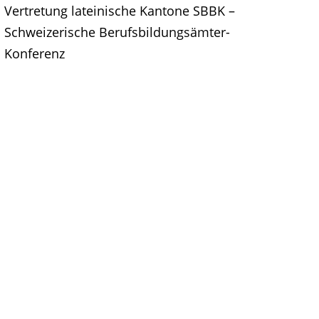
Vertretung lateinische Kantone SBBK –
Schweizerische Berufsbildungsämter-
Konferenz