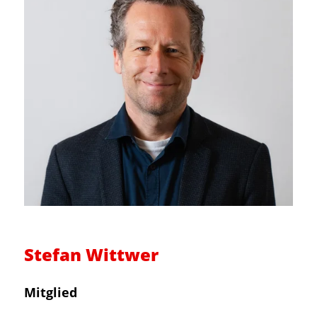
Stefan Wittwer
Mitglied