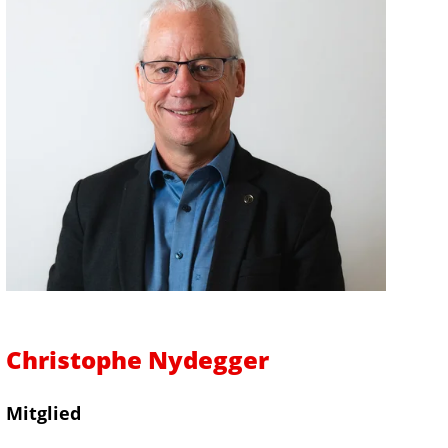
Christophe Nydegger
Mitglied