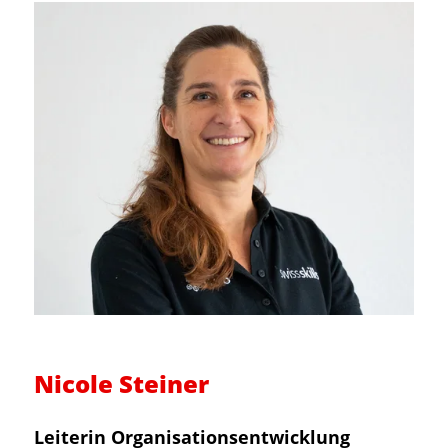
Nicole Steiner
Leiterin Organisationsentwicklung