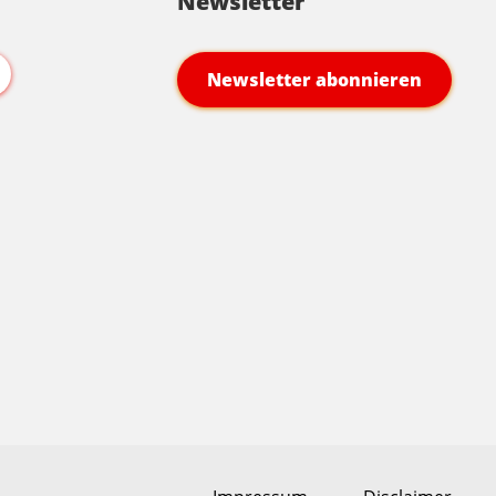
Newsletter
Newsletter abonnieren