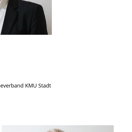
beverband KMU Stadt