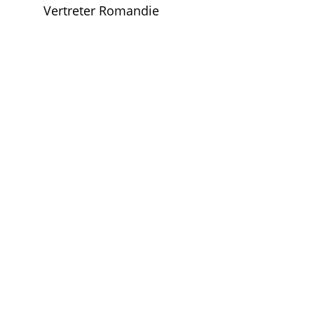
Vertreter Romandie