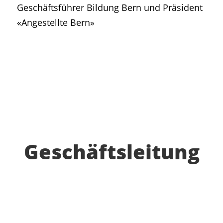
Geschäftsführer Bildung Bern und Präsident
«Angestellte Bern»
Geschäftsleitung