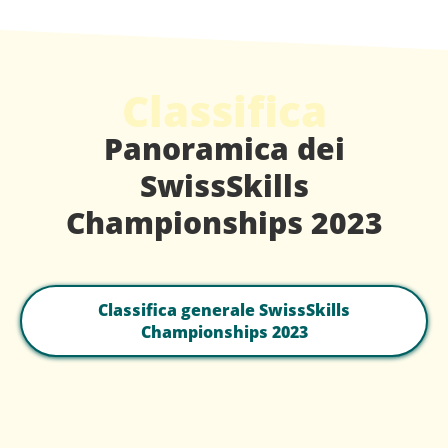
Classifica
Panoramica dei
SwissSkills
Championships 2023
Classifica generale SwissSkills
Championships 2023