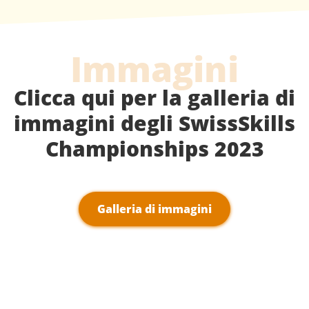
Immagini
Clicca qui per la galleria di
immagini degli SwissSkills
Championships 2023
Galleria di immagini