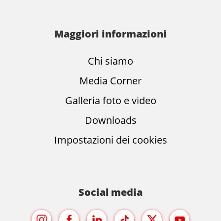
Maggiori informazioni
Chi siamo
Media Corner
Galleria foto e video
Downloads
Impostazioni dei cookies
Social media