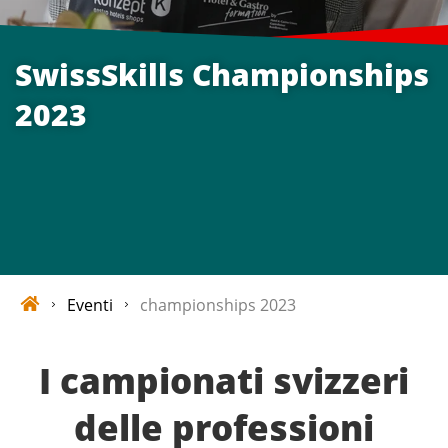
SwissSkills Championships
2023
Eventi
championships 2023
I campionati svizzeri
delle professioni