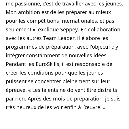
me passionne, c’est de travailler avec les jeunes.
Mon ambition est de les préparer au mieux
pour les compétitions internationales, et pas
seulement », explique Seppey. En collaboration
avec les autres Team Leader, il élabore les
programmes de préparation, avec l’objectif d’y
intégrer constamment de nouvelles idées.
Pendant les EuroSkills, il est responsable de
créer les conditions pour que les jeunes
puissent se concentrer pleinement sur leur
épreuve. « Les talents ne doivent être distraits
par rien. Après des mois de préparation, je suis
très heureux de les voir enfin à l’œuvre. »