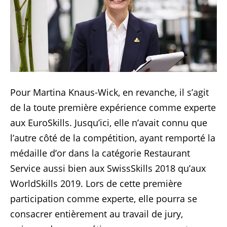
Pour Martina Knaus-Wick, en revanche, il s’agit
de la toute première expérience comme experte
aux EuroSkills. Jusqu’ici, elle n’avait connu que
l’autre côté de la compétition, ayant remporté la
médaille d’or dans la catégorie Restaurant
Service aussi bien aux SwissSkills 2018 qu’aux
WorldSkills 2019. Lors de cette première
participation comme experte, elle pourra se
consacrer entièrement au travail de jury,