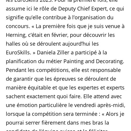
assume ici le rôle de Deputy Chief Expert, ce qui
signifie qu’elle contribue à l’organisation du
concours. « La première fois que je suis venue à
Herning, c’était en février, pour découvrir les
halles où se déroulent aujourd’hui les
EuroSkills. » Daniela Ziller a participé à la
planification du métier Painting and Decorating.
Pendant les compétitions, elle est responsable
de garantir que les épreuves se déroulent de
manière équitable et que les expertes et experts
sachent exactement quoi faire. Elle attend avec
une émotion particulière le vendredi après-midi,
lorsque la compétition sera terminée : « Alors je
pourrai serrer fièrement dans mes bras la