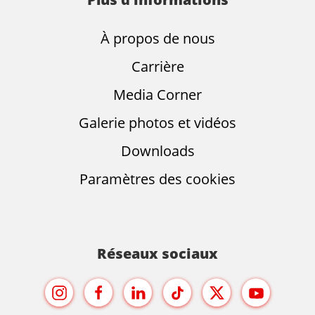
À propos de nous
Carrière
Media Corner
Galerie photos et vidéos
Downloads
Paramètres des cookies
Réseaux sociaux