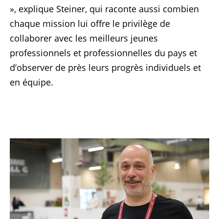
», explique Steiner, qui raconte aussi combien
chaque mission lui offre le privilège de
collaborer avec les meilleurs jeunes
professionnels et professionnelles du pays et
d’observer de près leurs progrès individuels et
en équipe.