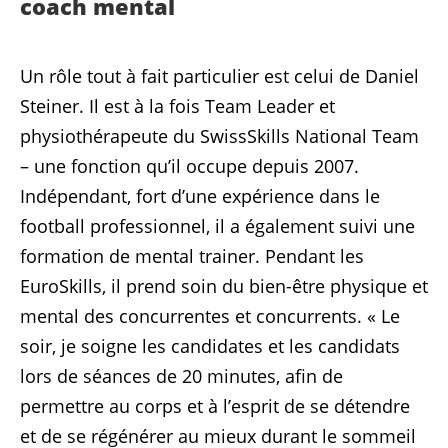
coach mental
Un rôle tout à fait particulier est celui de Daniel
Steiner. Il est à la fois Team Leader et
physiothérapeute du SwissSkills National Team
– une fonction qu’il occupe depuis 2007.
Indépendant, fort d’une expérience dans le
football professionnel, il a également suivi une
formation de mental trainer. Pendant les
EuroSkills, il prend soin du bien-être physique et
mental des concurrentes et concurrents. « Le
soir, je soigne les candidates et les candidats
lors de séances de 20 minutes, afin de
permettre au corps et à l’esprit de se détendre
et de se régénérer au mieux durant le sommeil