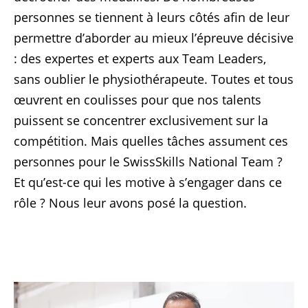
personnes se tiennent à leurs côtés afin de leur
permettre d’aborder au mieux l’épreuve décisive
: des expertes et experts aux Team Leaders,
sans oublier le physiothérapeute. Toutes et tous
œuvrent en coulisses pour que nos talents
puissent se concentrer exclusivement sur la
compétition. Mais quelles tâches assument ces
personnes pour le SwissSkills National Team ?
Et qu’est-ce qui les motive à s’engager dans ce
rôle ? Nous leur avons posé la question.