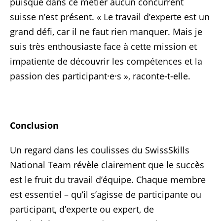
puisque dans ce métier aucun concurrent
suisse n’est présent. « Le travail d’experte est un
grand défi, car il ne faut rien manquer. Mais je
suis très enthousiaste face à cette mission et
impatiente de découvrir les compétences et la
passion des participant·e·s », raconte-t-elle.
Conclusion
Un regard dans les coulisses du SwissSkills
National Team révèle clairement que le succès
est le fruit du travail d’équipe. Chaque membre
est essentiel – qu’il s’agisse de participante ou
participant, d’experte ou expert, de