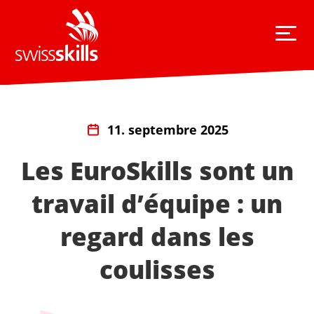
11. septembre 2025
Les EuroSkills sont un
travail d’équipe : un
regard dans les
coulisses