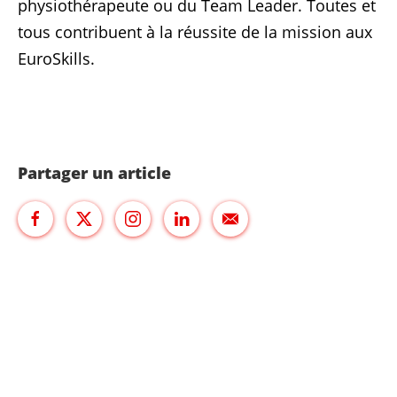
physiothérapeute ou du Team Leader. Toutes et
tous contribuent à la réussite de la mission aux
EuroSkills.
Partager un article