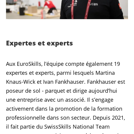
Expertes et experts
Aux EuroSkills, l’équipe compte également 19
expertes et experts, parmi lesquels Martina
Knaus-Wick et Ivan Fankhauser. Fankhauser est
poseur de sol - parquet et dirige aujourd’hui
une entreprise avec un associé. Il s’engage
activement dans la promotion de la formation
professionnelle dans son secteur. Depuis 2021,
il fait partie du SwissSkills National Team