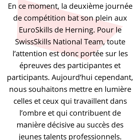
En ce moment, la deuxième journée
de compétition bat son plein aux
EuroSkills de Herning. Pour le
SwissSkills National Team, toute
l’attention est donc portée sur les
épreuves des participantes et
participants. Aujourd’hui cependant,
nous souhaitons mettre en lumière
celles et ceux qui travaillent dans
l’ombre et qui contribuent de
manière décisive au succès des
jeunes talents professionnels.