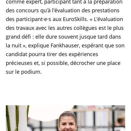
comme expert, participant tant à la préparation
des concours qu’à l’évaluation des prestations
des participant·e·s aux EuroSkills. « L’évaluation
des travaux avec les autres collègues est le plus
grand défi : elle dure souvent jusque tard dans
la nuit », explique Fankhauser, espérant que son
candidat pourra tirer des expériences
précieuses et, si possible, décrocher une place
sur le podium.