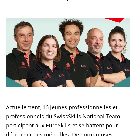
Actuellement, 16 jeunes professionnelles et
professionnels du SwissSkills National Team
participent aux EuroSkills et se battent pour
décrocher des médailles. De nombreuses