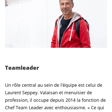
Teamleader
Un rôle central au sein de l’équipe est celui de
Laurent Seppey. Valaisan et menuisier de
profession, il occupe depuis 2014 la fonction de
Chef Team Leader avec enthousiasme. « Ce qui