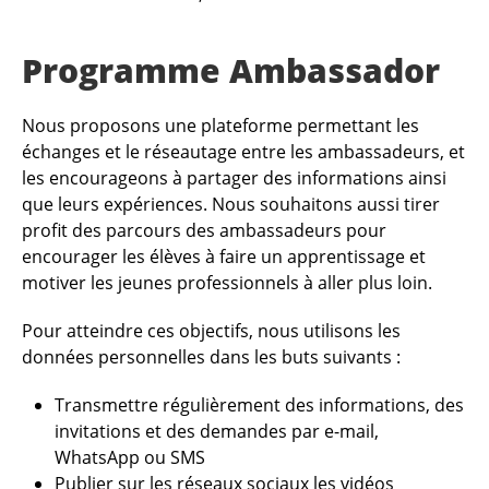
Programme Ambassador
Nous proposons une plateforme permettant les
échanges et le réseautage entre les ambassadeurs, et
les encourageons à partager des informations ainsi
que leurs expériences. Nous souhaitons aussi tirer
profit des parcours des ambassadeurs pour
encourager les élèves à faire un apprentissage et
motiver les jeunes professionnels à aller plus loin.
Pour atteindre ces objectifs, nous utilisons les
données personnelles dans les buts suivants :
Transmettre régulièrement des informations, des
invitations et des demandes par e-mail,
WhatsApp ou SMS
Publier sur les réseaux sociaux les vidéos