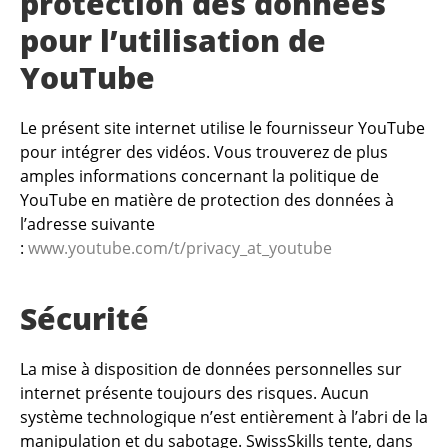
protection des données
pour l’utilisation de
YouTube
Le présent site internet utilise le fournisseur YouTube
pour intégrer des vidéos. Vous trouverez de plus
amples informations concernant la politique de
YouTube en matière de protection des données à
l’adresse suivante
:
www.youtube.com/t/privacy_at_youtube
Sécurité
La mise à disposition de données personnelles sur
internet présente toujours des risques. Aucun
système technologique n’est entièrement à l’abri de la
manipulation et du sabotage. SwissSkills tente, dans