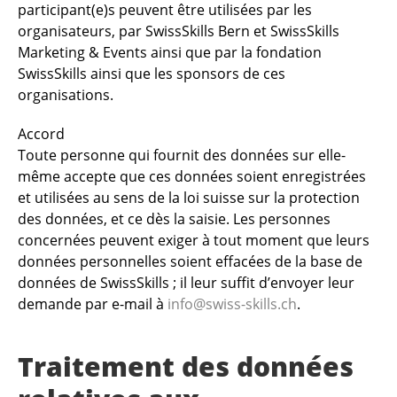
participant(e)s peuvent être utilisées par les
organisateurs, par SwissSkills Bern et SwissSkills
Marketing & Events ainsi que par la fondation
SwissSkills ainsi que les sponsors de ces
organisations.
Accord
Toute personne qui fournit des données sur elle-
même accepte que ces données soient enregistrées
et utilisées au sens de la loi suisse sur la protection
des données, et ce dès la saisie. Les personnes
concernées peuvent exiger à tout moment que leurs
données personnelles soient effacées de la base de
données de SwissSkills ; il leur suffit d’envoyer leur
demande par e-mail à
info@swiss-skills.ch
.
Traitement des données