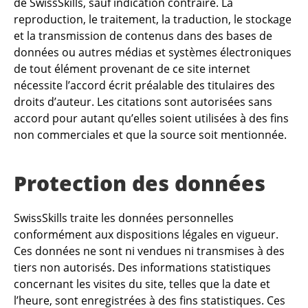
de SwissSkills, sauf indication contraire. La
reproduction, le traitement, la traduction, le stockage
et la transmission de contenus dans des bases de
données ou autres médias et systèmes électroniques
de tout élément provenant de ce site internet
nécessite l’accord écrit préalable des titulaires des
droits d’auteur. Les citations sont autorisées sans
accord pour autant qu’elles soient utilisées à des fins
non commerciales et que la source soit mentionnée.
Protection des données
SwissSkills traite les données personnelles
conformément aux dispositions légales en vigueur.
Ces données ne sont ni vendues ni transmises à des
tiers non autorisés. Des informations statistiques
concernant les visites du site, telles que la date et
l’heure, sont enregistrées à des fins statistiques. Ces