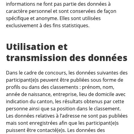
informations ne font pas partie des données à
caractère personnel et sont conservées de façon
spécifique et anonyme. Elles sont utilisées
exclusivement à des fins statistiques.
Utilisation et
transmission des données
Dans le cadre de concours, les données suivantes des
participant(e)s peuvent être publiées sous forme de
profils ou dans des classements : prénom, nom,
année de naissance, entreprise, lieu de domicile avec
indication du canton, les résultats obtenus par cette
personne ainsi que sa position dans le classement.
Les données relatives à l’adresse ne sont pas publiées
mais sont enregistrées afin que les participant(e)s
puissent être contacté(e)s. Les données des