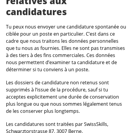
relatives aux
candidatures
Tu peux nous envoyer une candidature spontanée ou
ciblée pour un poste en particulier. C’est dans ce
cadre que nous traitons les données personnelles
que tu nous as fournies. Elles ne sont pas transmises
à des tiers à des fins commerciales. Ces données
nous permettent d’examiner ta candidature et de
déterminer si tu conviens à un poste.
Les dossiers de candidature non retenus sont
supprimés à l’issue de la procédure, sauf si tu
acceptes explicitement une durée de conservation
plus longue ou que nous sommes légalement tenus
de les conserver plus longtemps.
Les candidatures sont traitées par SwissSkills,
Schwarztorstrasse 87, 3007 Berne.