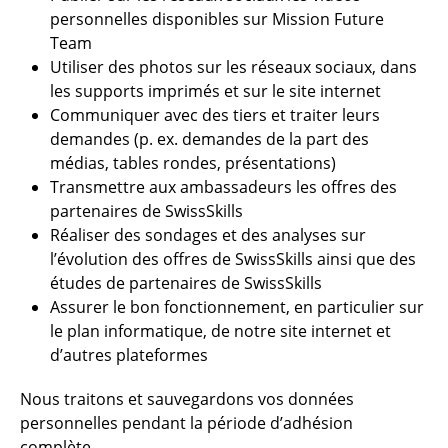
personnelles disponibles sur Mission Future
Team
Utiliser des photos sur les réseaux sociaux, dans
les supports imprimés et sur le site internet
Communiquer avec des tiers et traiter leurs
demandes (p. ex. demandes de la part des
médias, tables rondes, présentations)
Transmettre aux ambassadeurs les offres des
partenaires de SwissSkills
Réaliser des sondages et des analyses sur
l’évolution des offres de SwissSkills ainsi que des
études de partenaires de SwissSkills
Assurer le bon fonctionnement, en particulier sur
le plan informatique, de notre site internet et
d’autres plateformes
Nous traitons et sauvegardons vos données
personnelles pendant la période d’adhésion
complète.