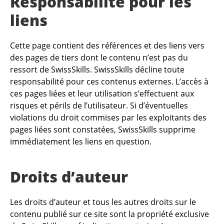
Responsabilité pour les
liens
Cette page contient des références et des liens vers
des pages de tiers dont le contenu n’est pas du
ressort de SwissSkills. SwissSkills décline toute
responsabilité pour ces contenus externes. L’accès à
ces pages liées et leur utilisation s’effectuent aux
risques et périls de l’utilisateur. Si d’éventuelles
violations du droit commises par les exploitants des
pages liées sont constatées, SwissSkills supprime
immédiatement les liens en question.
Droits d’auteur
Les droits d’auteur et tous les autres droits sur le
contenu publié sur ce site sont la propriété exclusive