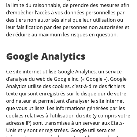
la limite du raisonnable, de prendre des mesures afin
d’empêcher l’accès à vos données personnelles par
des tiers non autorisés ainsi que leur utilisation ou
leur falsification par des personnes non autorisées et
de réduire au maximum les risques en question.
Google Analytics
Ce site internet utilise Google Analytics, un service
d’analyse du web de Google Inc. (« Google »). Google
Analytics utilise des cookies, c’est-à-dire des fichiers
texte qui sont enregistrés sur le disque dur de votre
ordinateur et permettent d’analyser le site internet
que vous utilisez. Les informations générées par les
cookies relatives à l’utilisation du site (y compris votre
adresse IP) sont transmises à un serveur aux Etats-
Unis et y sont enregistrées. Google utilisera ces