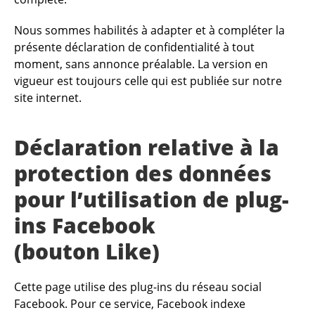
Nous sommes habilités à adapter et à compléter la
présente déclaration de confidentialité à tout
moment, sans annonce préalable. La version en
vigueur est toujours celle qui est publiée sur notre
site internet.
Déclaration relative à la
protection des données
pour l’utilisation de plug-
ins Facebook
(bouton Like)
Cette page utilise des plug-ins du réseau social
Facebook. Pour ce service, Facebook indexe