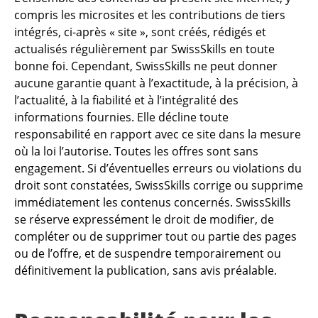
compris les microsites et les contributions de tiers
intégrés, ci-après « site », sont créés, rédigés et
actualisés régulièrement par SwissSkills en toute
bonne foi. Cependant, SwissSkills ne peut donner
aucune garantie quant à l’exactitude, à la précision, à
l’actualité, à la fiabilité et à l’intégralité des
informations fournies. Elle décline toute
responsabilité en rapport avec ce site dans la mesure
où la loi l’autorise. Toutes les offres sont sans
engagement. Si d’éventuelles erreurs ou violations du
droit sont constatées, SwissSkills corrige ou supprime
immédiatement les contenus concernés. SwissSkills
se réserve expressément le droit de modifier, de
compléter ou de supprimer tout ou partie des pages
ou de l’offre, et de suspendre temporairement ou
définitivement la publication, sans avis préalable.