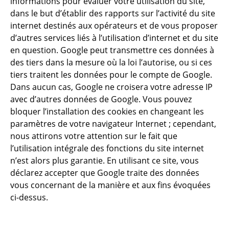
informations pour évaluer votre utilisation du site,
dans le but d’établir des rapports sur l’activité du site
internet destinés aux opérateurs et de vous proposer
d’autres services liés à l’utilisation d’internet et du site
en question. Google peut transmettre ces données à
des tiers dans la mesure où la loi l’autorise, ou si ces
tiers traitent les données pour le compte de Google.
Dans aucun cas, Google ne croisera votre adresse IP
avec d’autres données de Google. Vous pouvez
bloquer l’installation des cookies en changeant les
paramètres de votre navigateur Internet ; cependant,
nous attirons votre attention sur le fait que
l’utilisation intégrale des fonctions du site internet
n’est alors plus garantie. En utilisant ce site, vous
déclarez accepter que Google traite des données
vous concernant de la manière et aux fins évoquées
ci-dessus.