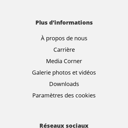
Plus d’informations
À propos de nous
Carrière
Media Corner
Galerie photos et vidéos
Downloads
Paramètres des cookies
Réseaux sociaux