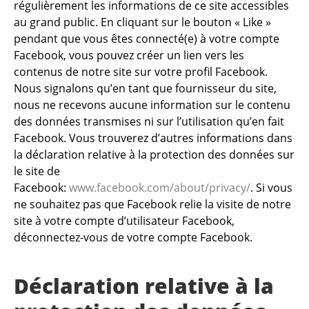
régulièrement les informations de ce site accessibles
au grand public. En cliquant sur le bouton « Like »
pendant que vous êtes connecté(e) à votre compte
Facebook, vous pouvez créer un lien vers les
contenus de notre site sur votre profil Facebook.
Nous signalons qu’en tant que fournisseur du site,
nous ne recevons aucune information sur le contenu
des données transmises ni sur l’utilisation qu’en fait
Facebook. Vous trouverez d’autres informations dans
la déclaration relative à la protection des données sur
le site de
Facebook:
www.facebook.com/about/privacy/
. Si vous
ne souhaitez pas que Facebook relie la visite de notre
site à votre compte d’utilisateur Facebook,
déconnectez-vous de votre compte Facebook.
Déclaration relative à la