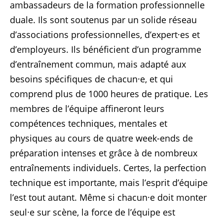
ambassadeurs de la formation professionnelle
duale. Ils sont soutenus par un solide réseau
d’associations professionnelles, d’expert·es et
d’employeurs. Ils bénéficient d’un programme
d’entraînement commun, mais adapté aux
besoins spécifiques de chacun·e, et qui
comprend plus de 1000 heures de pratique. Les
membres de l’équipe affineront leurs
compétences techniques, mentales et
physiques au cours de quatre week-ends de
préparation intenses et grâce à de nombreux
entraînements individuels. Certes, la perfection
technique est importante, mais l’esprit d’équipe
l’est tout autant. Même si chacun·e doit monter
seul·e sur scène, la force de l’équipe est