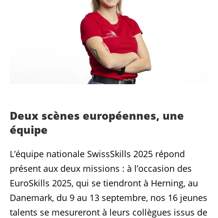
Deux scènes européennes, une
équipe
L’équipe nationale SwissSkills 2025 répond
présent aux deux missions : à l’occasion des
EuroSkills 2025, qui se tiendront à Herning, au
Danemark, du 9 au 13 septembre, nos 16 jeunes
talents se mesureront à leurs collègues issus de