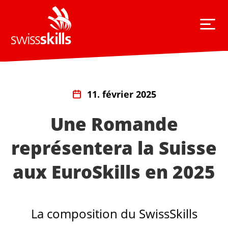
11. février 2025
Une Romande
représentera la Suisse
aux EuroSkills en 2025
La composition du SwissSkills