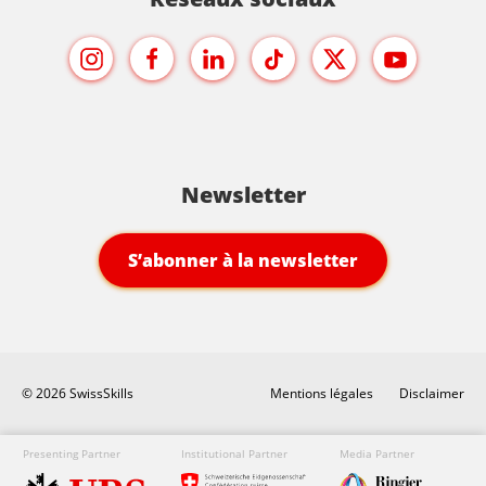
Newsletter
S’abonner à la newsletter
© 2026 SwissSkills
Mentions légales
Disclaimer
Presenting Partner
Institutional Partner
Media Partner