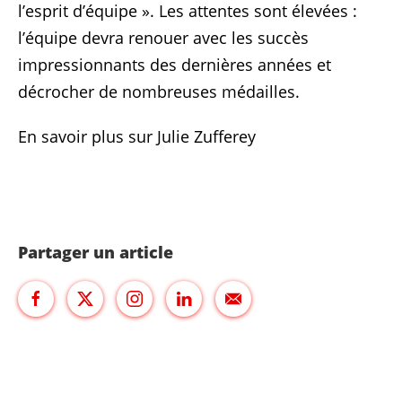
l’esprit d’équipe ». Les attentes sont élevées :
l’équipe devra renouer avec les succès
impressionnants des dernières années et
décrocher de nombreuses médailles.
En savoir plus sur Julie Zufferey
Partager un article