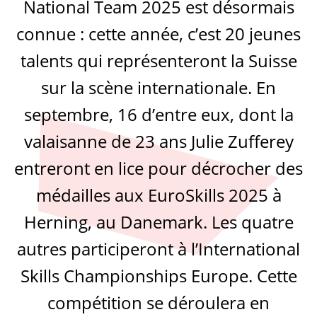
National Team 2025 est désormais
connue : cette année, c’est 20 jeunes
talents qui représenteront la Suisse
sur la scène internationale. En
septembre, 16 d’entre eux, dont la
valaisanne de 23 ans Julie Zufferey
entreront en lice pour décrocher des
médailles aux EuroSkills 2025 à
Herning, au Danemark. Les quatre
autres participeront à l’International
Skills Championships Europe. Cette
compétition se déroulera en