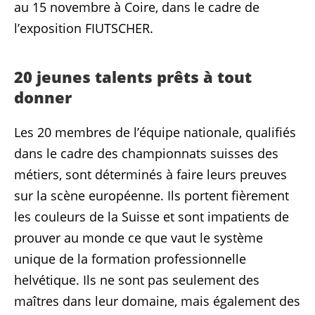
au 15 novembre à Coire, dans le cadre de
l’exposition FIUTSCHER.
20 jeunes talents prêts à tout
donner
Les 20 membres de l’équipe nationale, qualifiés
dans le cadre des championnats suisses des
métiers, sont déterminés à faire leurs preuves
sur la scène européenne. Ils portent fièrement
les couleurs de la Suisse et sont impatients de
prouver au monde ce que vaut le système
unique de la formation professionnelle
helvétique. Ils ne sont pas seulement des
maîtres dans leur domaine, mais également des