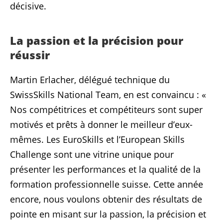
décisive.
La passion et la précision pour
réussir
Martin Erlacher, délégué technique du
SwissSkills National Team, en est convaincu : «
Nos compétitrices et compétiteurs sont super
motivés et prêts à donner le meilleur d’eux-
mêmes. Les EuroSkills et l’European Skills
Challenge sont une vitrine unique pour
présenter les performances et la qualité de la
formation professionnelle suisse. Cette année
encore, nous voulons obtenir des résultats de
pointe en misant sur la passion, la précision et