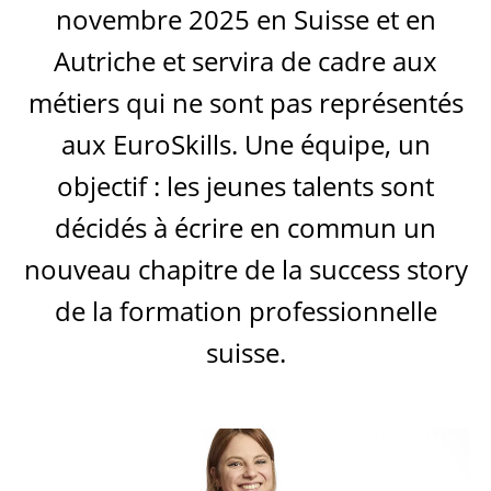
novembre 2025 en Suisse et en
Autriche et servira de cadre aux
métiers qui ne sont pas représentés
aux EuroSkills. Une équipe, un
objectif : les jeunes talents sont
décidés à écrire en commun un
nouveau chapitre de la success story
de la formation professionnelle
suisse.