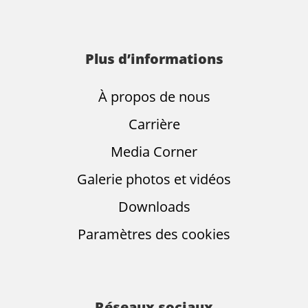
Plus d’informations
À propos de nous
Carrière
Media Corner
Galerie photos et vidéos
Downloads
Paramètres des cookies
Réseaux sociaux