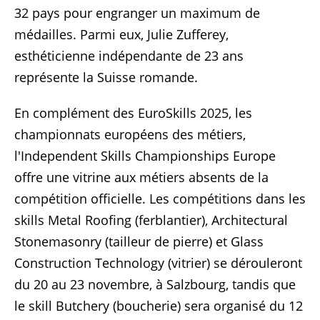
32 pays pour engranger un maximum de
médailles. Parmi eux, Julie Zufferey,
esthéticienne indépendante de 23 ans
représente la Suisse romande.
En complément des EuroSkills 2025, les
championnats européens des métiers,
l'Independent Skills Championships Europe
offre une vitrine aux métiers absents de la
compétition officielle. Les compétitions dans les
skills Metal Roofing (ferblantier), Architectural
Stonemasonry (tailleur de pierre) et Glass
Construction Technology (vitrier) se dérouleront
du 20 au 23 novembre, à Salzbourg, tandis que
le skill Butchery (boucherie) sera organisé du 12